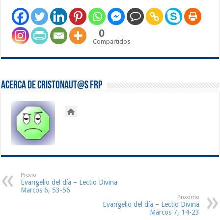
0
Compartidos
Acerca de Cristonaut@s FRP
Previo
Evangelio del día – Lectio Divina
Marcos 6, 53-56
Proximo
Evangelio del día – Lectio Divina
Marcos 7, 14-23