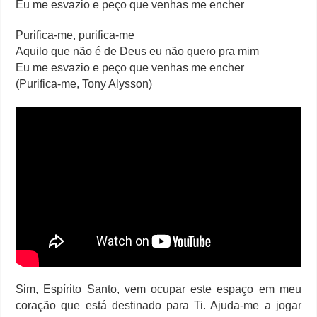
Eu me esvazio e peço que venhas me encher
Purifica-me, purifica-me
Aquilo que não é de Deus eu não quero pra mim
Eu me esvazio e peço que venhas me encher
(Purifica-me, Tony Alysson)
Sim, Espírito Santo, vem ocupar este espaço em meu
coração que está destinado para Ti. Ajuda-me a jogar