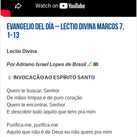
Evangelio del día – Lectio Divina Marcos 7,
1-13
Lectio Divina
Por Adriano Israel Lopes de Brasil
INVOCAÇÃO AO ESPÍRITO SANTO
Quero te buscar, Senhor
De mãos limpas e de puro coração
Quero te encontrar, Senhor
E descobrir tudo aquilo que tens pra mim
Purifica-me, purifica-me
Aquilo que não é de Deus eu não quero pra mim