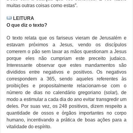
muitas outras coisas como estas”.
LEITURA
O que diz o texto?
O texto relata que os fariseus vieram de Jerusalém e
estavam próximos a Jesus, vendo os discípulos
comerem o pão sem lavar as mãos questionam a Jesus
porque eles não cumpriam este preceito judaico.
Interessante observar que estes mandamentos são
divididos entre negativos e positivos. Os negativos
correspondem a 365, sendo aqueles referentes às
proibições e propositalmente relacionam-se com o
número de dias no calendário gregoriano (solar), de
modo a estimular a cada dia do ano evitar transgredir um
deles. Por suas vez, os 248 positivos, dizem respeito a
quantidade de ossos e órgãos importantes no corpo
humano, incentivando a prática de boas ações para a
vitalidade do espírito.