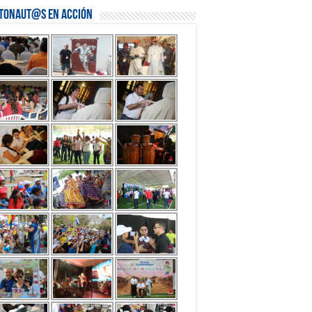
stonaut@s en Acción