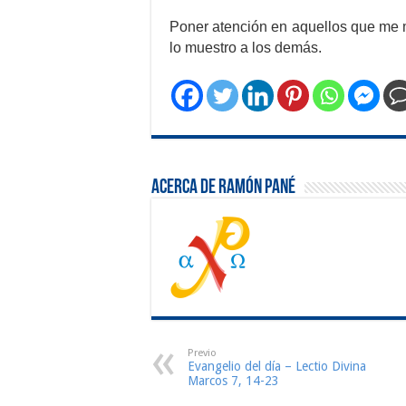
Poner atención en aquellos que me 
lo muestro a los demás.
Acerca de Ramón Pané
Previo
Evangelio del día – Lectio Divina
Marcos 7, 14-23