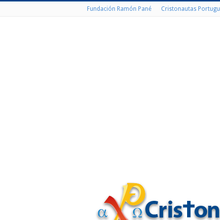
Fundación Ramón Pané
Cristonautas Portugu