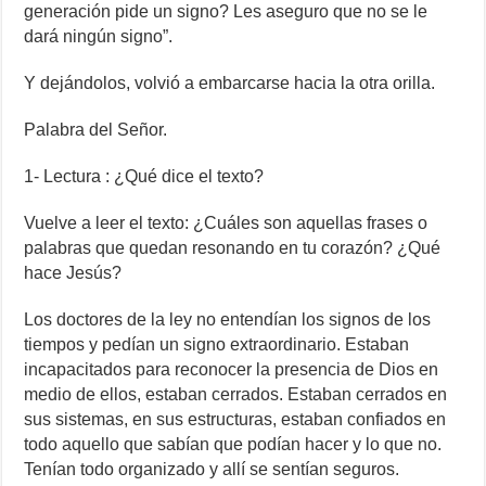
generación pide un signo? Les aseguro que no se le
dará ningún signo”.
Y dejándolos, volvió a embarcarse hacia la otra orilla.
Palabra del Señor.
1- Lectura : ¿Qué dice el texto?
Vuelve a leer el texto:
¿Cuáles son aquellas frases o
palabras que quedan resonando en tu corazón?
¿Qué
hace Jesús?
Los doctores de la ley no entendían los signos de los
tiempos y pedían un signo extraordinario. Estaban
incapacitados para reconocer la presencia de Dios en
medio de ellos, estaban cerrados. Estaban cerrados en
sus sistemas, en sus estructuras, estaban confiados en
todo aquello que sabían que podían hacer y lo que no.
Tenían todo organizado y allí se sentían seguros.