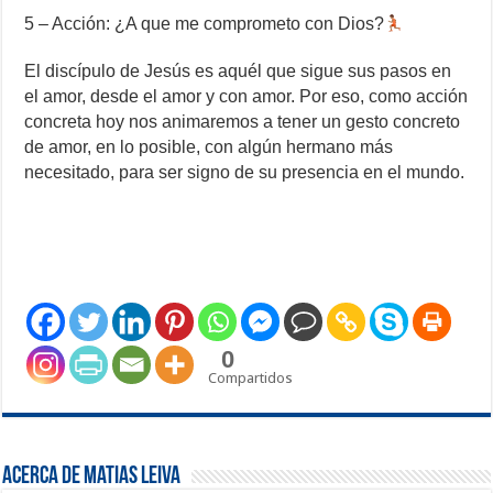
5 – Acción: ¿A que me comprometo con Dios?
El discípulo de Jesús es aquél que sigue sus pasos en
el amor, desde el amor y con amor. Por eso, como acción
concreta hoy nos animaremos a tener un gesto concreto
de amor, en lo posible, con algún hermano más
necesitado, para ser signo de su presencia en el mundo.
0
Compartidos
Acerca de Matias Leiva