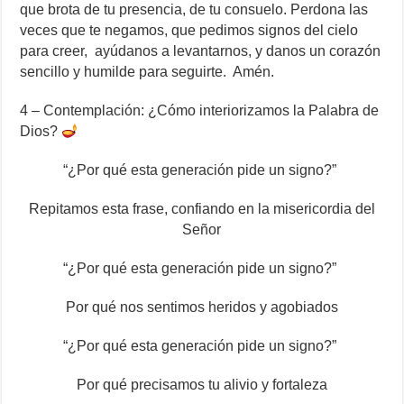
que brota de tu presencia, de tu consuelo. Perdona las
veces que te negamos, que pedimos signos del cielo
para creer, ayúdanos a levantarnos, y danos un corazón
sencillo y humilde para seguirte.
Amén.
4 – Contemplación: ¿Cómo interiorizamos la Palabra de
Dios?
“¿Por qué esta generación pide un signo?”
Repitamos esta frase, confiando en la misericordia del
Señor
“¿Por qué esta generación pide un signo?”
Por qué nos sentimos heridos y agobiados
“¿Por qué esta generación pide un signo?”
Por qué precisamos tu alivio y fortaleza