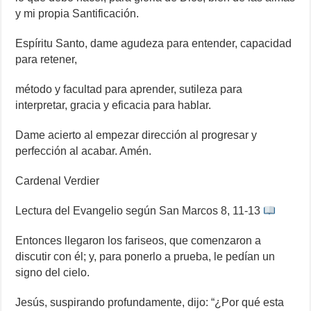
y mi propia Santificación.
Espíritu Santo,
dame agudeza
para entender,
capacidad
para retener,
método y facultad para aprender,
sutileza para
interpretar,
gracia y eficacia para hablar.
Dame acierto al empezar
dirección al progresar
y
perfección al acabar.
Amén.
Cardenal Verdier
Lectura del Evangelio según San Marcos 8, 11-13
Entonces llegaron los fariseos, que comenzaron a
discutir con él; y, para ponerlo a prueba, le pedían un
signo del cielo.
Jesús, suspirando profundamente, dijo: “¿Por qué esta