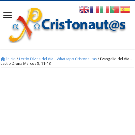
Inicio
/
Lectio Divina del día - Whatsapp Cristonautas
/
Evangelio del día –
Lectio Divina Marcos 8, 11-13