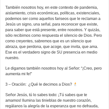
También nosotros hoy, en este contexto de pandemia,
aislamiento, crisis económicas, políticas, existenciales,
podemos ser como aquellos fariseos que le reclaman a
Jesús un signo, una señal, para reconocer que existe,
para saber que está presente, entre nosotros. Y quizás,
sólo recibimos como respuesta el silencio de Dios. Pero
como creyentes, sabremos que es un silencio que
abraza, que perdona, que acoge, que invita, que ama.
Ese es el verdadero signo de SU presencia en medio
nuestro.
Le digamos también nosotros hoy al Señor: “¡Creo, pero
aumenta mi fe!”
3 – Oración: ¿Qué le decimos a Dios?
Señor Jesús, tú lo sabes todo: ¡Tú sabes que te
amamos! Ilumina las tinieblas de nuestro corazón,
regálanos la alegría de la esperanza que no defrauda,