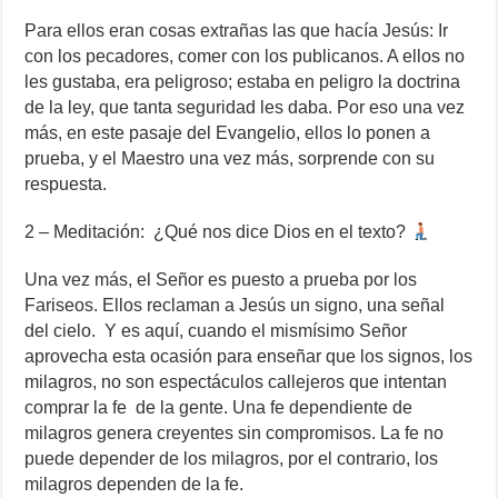
Para ellos eran cosas extrañas las que hacía Jesús: Ir
con los pecadores, comer con los publicanos. A ellos no
les gustaba, era peligroso; estaba en peligro la doctrina
de la ley, que tanta seguridad les daba. Por eso una vez
más, en este pasaje del Evangelio, ellos lo ponen a
prueba, y el Maestro una vez más, sorprende con su
respuesta.
2 – Meditación: ¿Qué nos dice Dios en el texto?
Una vez más, el Señor es puesto a prueba por los
Fariseos. Ellos reclaman a Jesús un signo, una señal
del cielo. Y es aquí, cuando el mismísimo Señor
aprovecha esta ocasión para enseñar que los signos, los
milagros, no son espectáculos callejeros que intentan
comprar la fe de la gente. Una fe dependiente de
milagros genera creyentes sin compromisos. La fe no
puede depender de los milagros, por el contrario, los
milagros dependen de la fe.