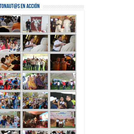
stonaut@s en Acción