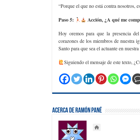
“Porque el que no está contra nosotros, e
Paso 5:
Acción, ¿A qué me comp
Hoy oremos para que la presencia del 
corazones de los miembros de nuestra igle
Santo para que sea el actuante en nuestra
‍Siguiendo el mensaje de este texto, ¿Cu
Acerca de Ramón Pané