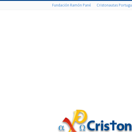
Fundación Ramón Pané
Cristonautas Portugu