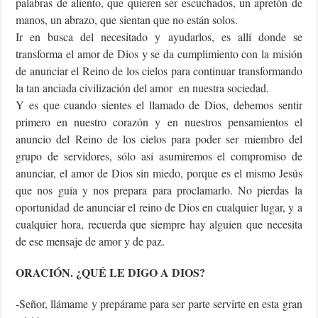
palabras de aliento, que quieren ser escuchados, un apretón de
manos, un abrazo, que sientan que no están solos.
Ir en busca del necesitado y ayudarlos, es allí donde se
transforma el amor de Dios y se da cumplimiento con la misión
de anunciar el Reino de los cielos para continuar transformando
la tan anciada civilización del amor en nuestra sociedad.
Y es que cuando sientes el llamado de Dios, debemos sentir
primero en nuestro corazón y en nuestros pensamientos el
anuncio del Reino de los cielos para poder ser miembro del
grupo de servidores, sólo así asumiremos el compromiso de
anunciar, el amor de Dios sin miedo, porque es el mismo Jesús
que nos guía y nos prepara para proclamarlo. No pierdas la
oportunidad de anunciar el reino de Dios en cualquier lugar, y a
cualquier hora, recuerda que siempre hay alguien que necesita
de ese mensaje de amor y de paz.
ORACIÓN. ¿QUÉ LE DIGO A DIOS?
-Señor, llámame y prepárame para ser parte servirte en esta gran