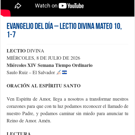
Evangelio del día – Lectio Divina Mateo 10,
1-7
LECTIO
DIVINA
MIÉRCOLES, 8 DE JULIO DE 2026
Miércoles XIV Semana Tiempo Ordinario
Saulo Ruiz – El Salvador
ORACIÓN AL ESPÍRITU SANTO
Ven Espíritu de Amor, llega a nosotros a transformar nuestros
corazones para que con tu luz podamos reconocer el llamado de
nuestro Padre, y podamos caminar sin miedo para anunciar tu
Reino de Amor. Amén.
LECTURA