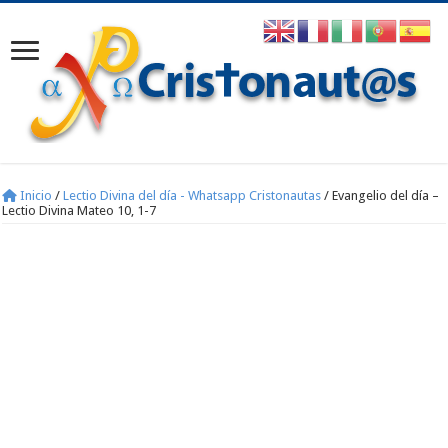
Inicio
/
Lectio Divina del día - Whatsapp Cristonautas
/
Evangelio del día –
Lectio Divina Mateo 10, 1-7