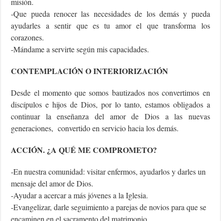
misión.
-Que pueda renocer las necesidades de los demás y pueda
ayudarles a sentir que es tu amor el que transforma los
corazones.
-Mándame a servirte según mis capacidades.
CONTEMPLACIÓN O INTERIORIZACIÓN
Desde el momento que somos bautizados nos convertimos en
discípulos e hijos de Dios, por lo tanto, estamos obligados a
continuar la enseñanza del amor de Dios a las nuevas
generaciones, convertido en servicio hacia los demás.
ACCIÓN. ¿A QUÉ ME COMPROMETO?
-En nuestra comunidad: visitar enfermos, ayudarlos y darles un
mensaje del amor de Dios.
-Ayudar a acercar a más jóvenes a la Iglesia.
-Evangelizar, darle seguimiento a parejas de novios para que se
encaminen en el sacramento del matrimonio.