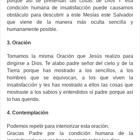
porque así se presentan las cosas de Dios Y esa
condición humana de insatisfacción puede causarnos
obstáculo para descubrir a este Mesías este Salvador
que viene de la manera más oculta sencilla y
humanamente posible.
3. Oración
Tomamos la misma Oración que Jesús realizo para
dirigirse a Dios. Te alabo padre señor del cielo y de la
Tierra porque has mostrado a los sencillos, a los
hombres que se equivocan, a los que viven la
insatisfacción y les has mostrado a ellos las cosas que
mostraste a los sabios y entendidos sí padre porque así
lo has querido.
4. Contemplación
Podemos repetir para interiorizar esta oración.
Gracias Padre por la condición humana de la