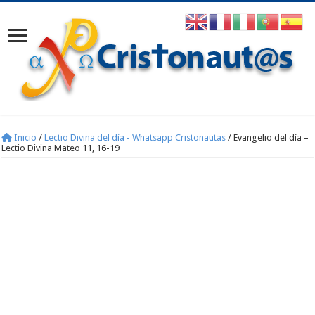
Inicio
/
Lectio Divina del día - Whatsapp Cristonautas
/
Evangelio del día –
Lectio Divina Mateo 11, 16-19