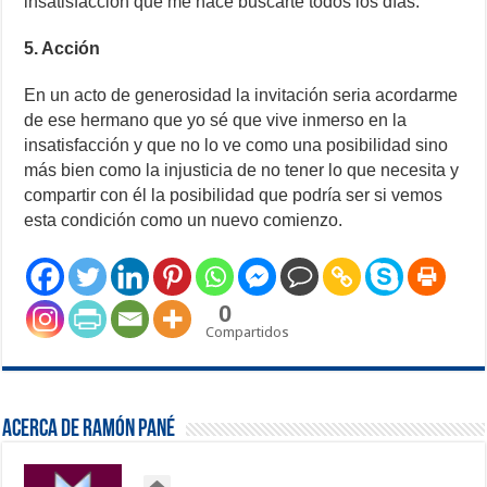
insatisfacción que me hace buscarte todos los días.
5. Acción
En un acto de generosidad la invitación seria acordarme
de ese hermano que yo sé que vive inmerso en la
insatisfacción y que no lo ve como una posibilidad sino
más bien como la injusticia de no tener lo que necesita y
compartir con él la posibilidad que podría ser si vemos
esta condición como un nuevo comienzo.
0
Compartidos
Acerca de Ramón Pané