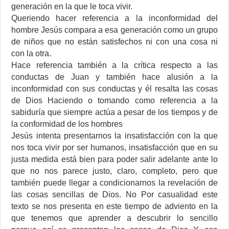
generación en la que le toca vivir.
Queriendo hacer referencia a la inconformidad del
hombre Jesús compara a esa generación como un grupo
de niños que no están satisfechos ni con una cosa ni
con la otra.
Hace referencia también a la crítica respecto a las
conductas de Juan y también hace alusión a la
inconformidad con sus conductas y él resalta las cosas
de Dios Haciendo o tomando como referencia a la
sabiduría que siempre actúa a pesar de los tiempos y de
la conformidad de los hombres
Jesús intenta presentarnos la insatisfacción con la que
nos toca vivir por ser humanos, insatisfacción que en su
justa medida está bien para poder salir adelante ante lo
que no nos parece justo, claro, completo, pero que
también puede llegar a condicionarnos la revelación de
las cosas sencillas de Dios. No Por casualidad este
texto se nos presenta en este tiempo de adviento en la
que tenemos que aprender a descubrir lo sencillo