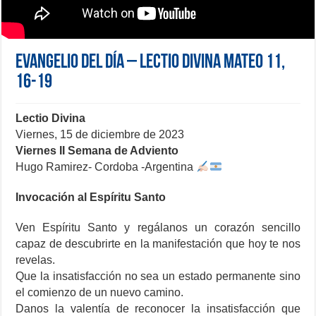
Evangelio del día – Lectio Divina Mateo 11,
16-19
Lectio Divina
Viernes, 15 de diciembre de 2023
Viernes II Semana de Adviento
Hugo Ramirez- Cordoba -Argentina
Invocación al Espíritu Santo
Ven Espíritu Santo y regálanos un corazón sencillo
capaz de descubrirte en la manifestación que hoy te nos
revelas.
Que la insatisfacción no sea un estado permanente sino
el comienzo de un nuevo camino.
Danos la valentía de reconocer la insatisfacción que