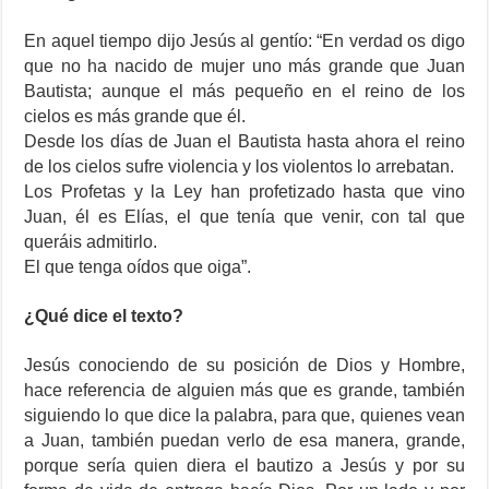
En aquel tiempo dijo Jesús al gentío: “En verdad os digo
que no ha nacido de mujer uno más grande que Juan
Bautista; aunque el más pequeño en el reino de los
cielos es más grande que él.
Desde los días de Juan el Bautista hasta ahora el reino
de los cielos sufre violencia y los violentos lo arrebatan.
Los Profetas y la Ley han profetizado hasta que vino
Juan, él es Elías, el que tenía que venir, con tal que
queráis admitirlo.
El que tenga oídos que oiga”.
¿Qué dice el texto?
Jesús conociendo de su posición de Dios y Hombre,
hace referencia de alguien más que es grande, también
siguiendo lo que dice la palabra, para que, quienes vean
a Juan, también puedan verlo de esa manera, grande,
porque sería quien diera el bautizo a Jesús y por su