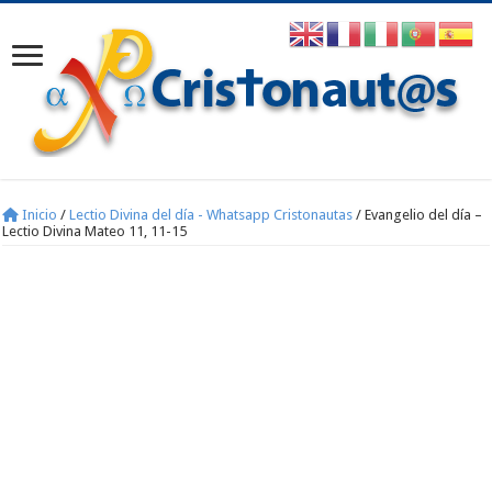
Inicio
/
Lectio Divina del día - Whatsapp Cristonautas
/
Evangelio del día –
Lectio Divina Mateo 11, 11-15