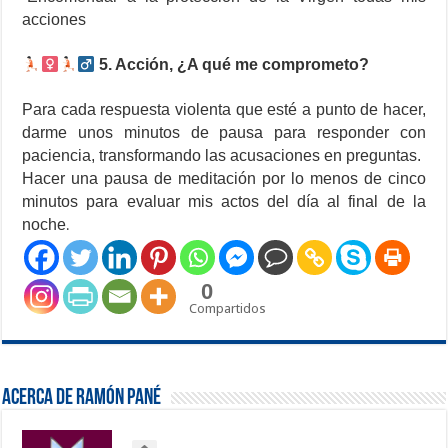
acciones
5. Acción, ¿A qué me comprometo?
Para cada respuesta violenta que esté a punto de hacer,
darme unos minutos de pausa para responder con
paciencia, transformando las acusaciones en preguntas.
Hacer una pausa de meditación por lo menos de cinco
minutos para evaluar mis actos del día al final de la
noche
.
0
Compartidos
Acerca de Ramón Pané