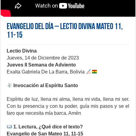
Evangelio del día – Lectio Divina Mateo 11,
11-15
Lectio Divina
Jueves, 14 de Diciembre de 2023
Jueves II Semana de Adviento
Exalta Gabriela De La Barra, Bolivia
Invocación al Espíritu Santo
Espíritu de luz, llena mi alma, llena mi vida, llena mi ser.
Con tu presencia y con tu poder, guía mis pasos y se el
faro que necesita mía barca. Amén
1. Lectura, ¿Qué dice el texto?
Evangelio de San Mateo 11, 11-15