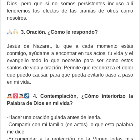
Dios, pero que si no somos persistentes incluso allí
tendremos los efectos de las tiranías de otros como
nosotros.
3. Oración, ¿Cómo le respondo?
Jesús de Nazaret, tu que a cada momento estás
conmigo, ayúdame a encontrar en tus actos, tu vida y el
evangelio todo lo que necesito para ser como estos
santos de vida y oración. Permite que reconozca el dolor
que puedo causar, para que pueda evitarlo paso a paso
en mi vida.
4. Contemplación, ¿Cómo interiorizo la
Palabra de Dios en mi vida?
⁃Hacer una oración guiada antes de leerla.
⁃Compartir con mi familia (en actos) lo que esta palabra
me dice
⁃Encomendar a la protección de la Virgen todas mis