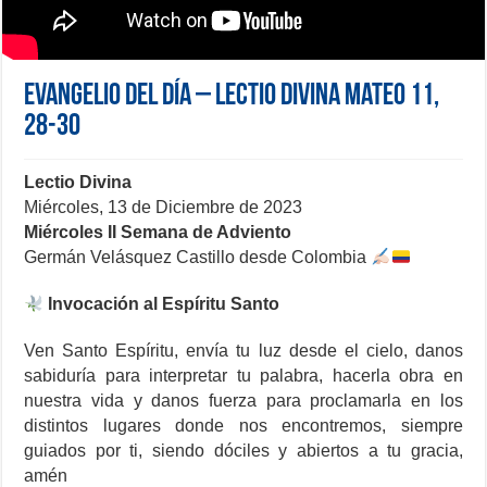
Evangelio del día – Lectio Divina Mateo 11,
28-30
Lectio Divina
Miércoles, 13 de Diciembre de 2023
Miércoles II Semana de Adviento
Germán Velásquez Castillo desde Colombia
Invocación al Espíritu Santo
Ven Santo Espíritu, envía tu luz desde el cielo, danos
sabiduría para interpretar tu palabra, hacerla obra en
nuestra vida y danos fuerza para proclamarla en los
distintos lugares donde nos encontremos, siempre
guiados por ti, siendo dóciles y abiertos a tu gracia,
amén