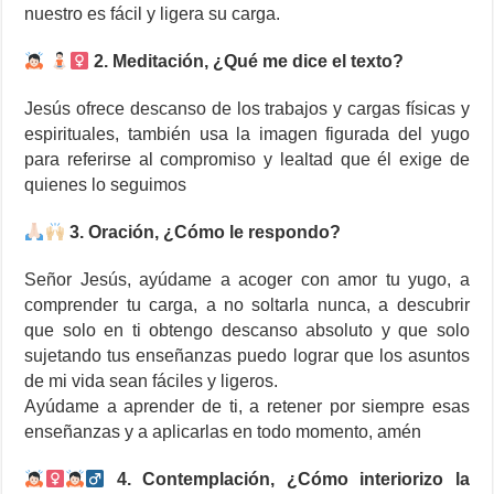
nuestro es fácil y ligera su carga.
2. Meditación, ¿Qué me dice el texto?
Jesús ofrece descanso de los trabajos y cargas físicas y
espirituales, también usa la imagen figurada del yugo
para referirse al compromiso y lealtad que él exige de
quienes lo seguimos
3. Oración, ¿Cómo le respondo?
Señor Jesús, ayúdame a acoger con amor tu yugo, a
comprender tu carga, a no soltarla nunca, a descubrir
que solo en ti obtengo descanso absoluto y que solo
sujetando tus enseñanzas puedo lograr que los asuntos
de mi vida sean fáciles y ligeros.
Ayúdame a aprender de ti, a retener por siempre esas
enseñanzas y a aplicarlas en todo momento, amén
4. Contemplación, ¿Cómo interiorizo la