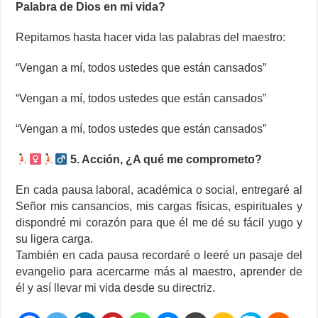
Palabra de Dios en mi vida?
Repitamos hasta hacer vida las palabras del maestro:
“Vengan a mí, todos ustedes que están cansados”
“Vengan a mí, todos ustedes que están cansados”
“Vengan a mí, todos ustedes que están cansados”
5. Acción, ¿A qué me comprometo?
En cada pausa laboral, académica o social, entregaré al
Señor mis cansancios, mis cargas físicas, espirituales y
dispondré mi corazón para que él me dé su fácil yugo y
su ligera carga.
También en cada pausa recordaré o leeré un pasaje del
evangelio para acercarme más al maestro, aprender de
él y así llevar mi vida desde su directriz.