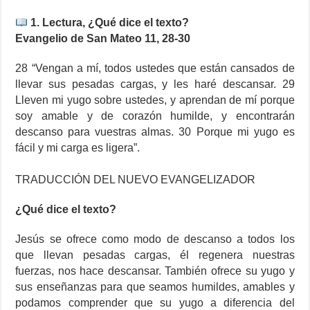
1. Lectura, ¿Qué dice el texto?
Evangelio de San Mateo 11, 28-30
28 “Vengan a mí, todos ustedes que están cansados de
llevar sus pesadas cargas, y les haré descansar. 29
Lleven mi yugo sobre ustedes, y aprendan de mí porque
soy amable y de corazón humilde, y encontrarán
descanso para vuestras almas. 30 Porque mi yugo es
fácil y mi carga es ligera”.
TRADUCCIÓN DEL NUEVO EVANGELIZADOR
¿Qué dice el texto?
Jesús se ofrece como modo de descanso a todos los
que llevan pesadas cargas, él regenera nuestras
fuerzas, nos hace descansar. También ofrece su yugo y
sus enseñanzas para que seamos humildes, amables y
podamos comprender que su yugo a diferencia del