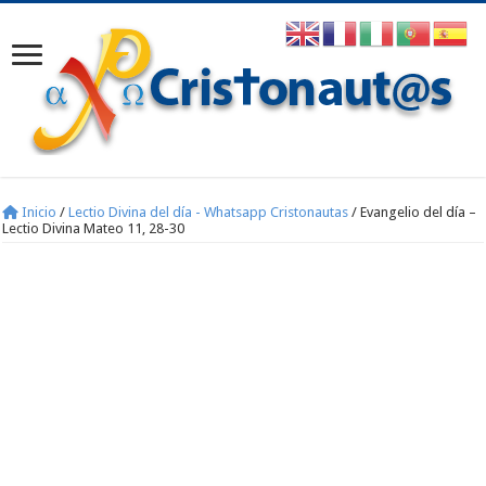
Inicio
/
Lectio Divina del día - Whatsapp Cristonautas
/
Evangelio del día –
Lectio Divina Mateo 11, 28-30