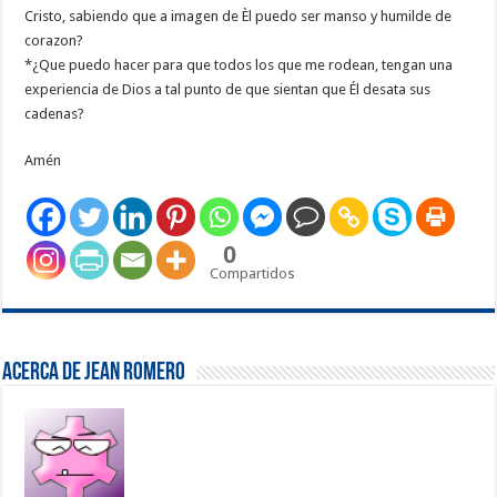
Cristo, sabiendo que a imagen de Èl puedo ser manso y humilde de
corazon?
*¿Que puedo hacer para que todos los que me rodean, tengan una
experiencia de Dios a tal punto de que sientan que Él desata sus
cadenas?
Amén
0
Compartidos
Acerca de Jean Romero