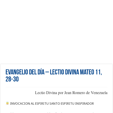
Evangelio del día – Lectio Divina Mateo 11,
28-30
Lectio Divina por Jean Romero de Venezuela
INVOCACION AL ESPIRITU SANTO ESPIRITU INSPIRADOR