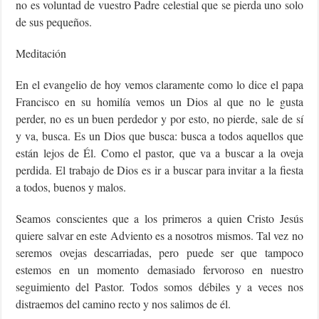
no es voluntad de vuestro Padre celestial que se pierda uno solo
de sus pequeños.
Meditación
En el evangelio de hoy vemos claramente como lo dice el papa
Francisco en su homilía vemos un Dios al que no le gusta
perder, no es un buen perdedor y por esto, no pierde, sale de sí
y va, busca. Es un Dios que busca: busca a todos aquellos que
están lejos de Él. Como el pastor, que va a buscar a la oveja
perdida. El trabajo de Dios es ir a buscar para invitar a la fiesta
a todos, buenos y malos.
Seamos conscientes que a los primeros a quien Cristo Jesús
quiere salvar en este Adviento es a nosotros mismos. Tal vez no
seremos ovejas descarriadas, pero puede ser que tampoco
estemos en un momento demasiado fervoroso en nuestro
seguimiento del Pastor. Todos somos débiles y a veces nos
distraemos del camino recto y nos salimos de él.