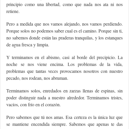
principio como una libertad, como que nada nos ata ni nos
retiene.
Pero a medida que nos vamos alejando, nos vamos perdiendo.
Porque solos no podemos saber cual es el camino. Porque sin ti,
no sabemos donde están las praderas tranquilas, y los estanques
de agua fresca y limpia.
Y terminamos en el abismo, casi al borde del precipicio. La
noche se nos viene encima. Los problemas de la vida,
problemas que tantas veces provocamos nosotros con nuestro
pecado, nos rodean, nos abruman.
Terminamos solos, enredados en zarzas llenas de espinas, sin
poder distinguir nada a nuestro alrededor. Terminamos tristes,
vacíos, con frío en el corazón.
Pero sabemos que tú nos amas. Esa certeza es la única luz que
se mantiene encendida siempre. Sabemos que apenas te das