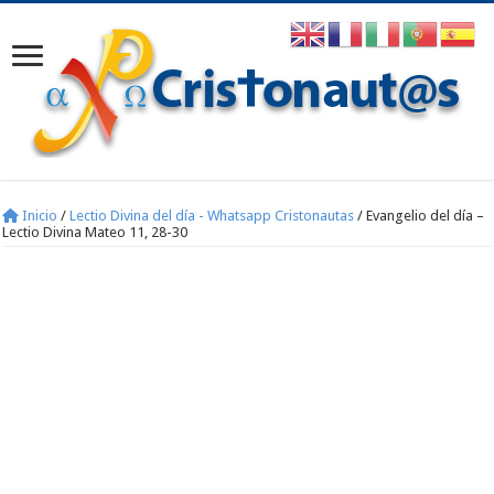
Inicio
/
Lectio Divina del día - Whatsapp Cristonautas
/
Evangelio del día –
Lectio Divina Mateo 11, 28-30