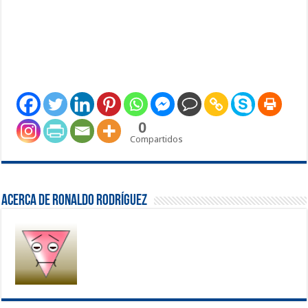
0
Compartidos
Acerca de Ronaldo Rodríguez