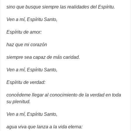
sino que busque siempre las realidades del Espíritu.
Ven a mí, Espíritu Santo,
Espíritu de amor:
haz que mi corazón
siempre sea capaz de más caridad.
Ven a mí, Espíritu Santo,
Espíritu de verdad:
concédeme llegar al conocimiento de la verdad en toda
su plenitud.
Ven a mí, Espíritu Santo,
agua viva que lanza a la vida eterna: