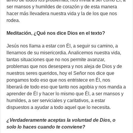
ser mansos y humildes de corazón y de esta manera
hacer más llevadera nuestra vida y la de los que nos
rodea.
Meditación, ¿Qué nos dice Dios en el texto?
Jesús nos llama a estar con Él, a seguir su camino, a
llenarnos de su misericordia. Analicemos nuestra vida,
tantas situaciones que no nos permite avanzar,
problemas que nos desespera y nos aleja de Dios y de
nuestros seres queridos, hoy el Señor nos dice que
pongamos todo eso que nos entristece en Él, nos
liberará de todo eso que tanto nos agobia y nos manda a
aprender de Él y hacer lo mismo que Él, a ser mansos y
humildes, a ser serviciales y caritativos, a estar
dispuestos a ayudar a todo aquel que lo necesita.
¿Verdaderamente aceptas la voluntad de Dios, o
solo lo haces cuando te conviene?