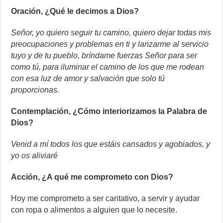
Oración, ¿Qué le decimos a Dios?
Señor, yo quiero seguir tu camino, quiero dejar todas mis
preocupaciones y problemas en ti y lanzarme al servicio
tuyo y de tu pueblo, bríndame fuerzas Señor para ser
como tú, para iluminar el camino de los que me rodean
con esa luz de amor y salvación que solo tú
proporcionas.
Contemplación, ¿Cómo interiorizamos la Palabra de
Dios?
Venid a mí todos los que estáis cansados y agobiados, y
yo os aliviaré
Acción, ¿A qué me comprometo con Dios?
Hoy me comprometo a ser caritativo, a servir y ayudar
con ropa o alimentos a alguien que lo necesite.