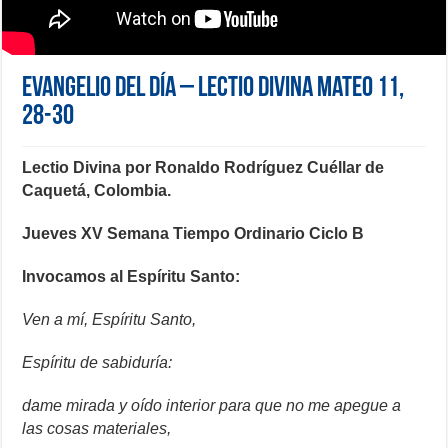
Evangelio del día – Lectio Divina Mateo 11,
28-30
Lectio Divina por Ronaldo Rodríguez Cuéllar de
Caquetá, Colombia.
Jueves XV Semana Tiempo Ordinario Ciclo B
Invocamos al Espíritu Santo:
Ven a mí, Espíritu Santo,
Espíritu de sabiduría:
dame mirada y oído interior para que no me apegue a
las cosas materiales,