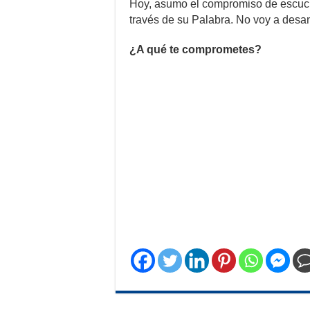
Hoy, asumo el compromiso de escuch
través de su Palabra. No voy a desa
¿A qué te comprometes?