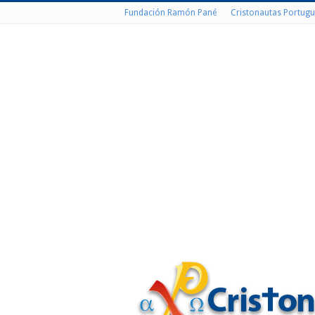
Fundación Ramón Pané
Cristonautas Portugu