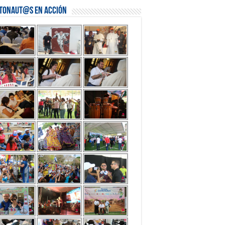
stonaut@s en Acción