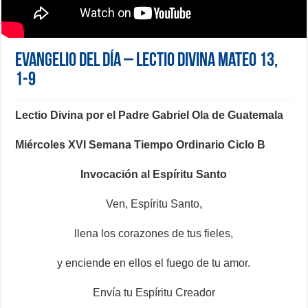
Evangelio del día – Lectio Divina Mateo 13,
1-9
Lectio Divina por el Padre Gabriel Ola de Guatemala
Miércoles XVI Semana Tiempo Ordinario Ciclo B
Invocación al Espíritu Santo
Ven, Espíritu Santo,
llena los corazones de tus fieles,
y enciende en ellos el fuego de tu amor.
Envía tu Espíritu Creador