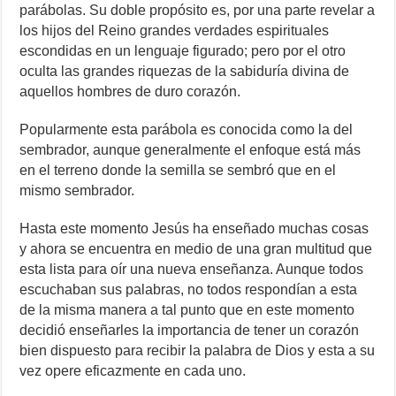
parábolas. Su doble propósito es, por una parte revelar a
los hijos del Reino grandes verdades espirituales
escondidas en un lenguaje figurado; pero por el otro
oculta las grandes riquezas de la sabiduría divina de
aquellos hombres de duro corazón.
Popularmente esta parábola es conocida como la del
sembrador, aunque generalmente el enfoque está más
en el terreno donde la semilla se sembró que en el
mismo sembrador.
Hasta este momento Jesús ha enseñado muchas cosas
y ahora se encuentra en medio de una gran multitud que
esta lista para oír una nueva enseñanza. Aunque todos
escuchaban sus palabras, no todos respondían a esta
de la misma manera a tal punto que en este momento
decidió enseñarles la importancia de tener un corazón
bien dispuesto para recibir la palabra de Dios y esta a su
vez opere eficazmente en cada uno.