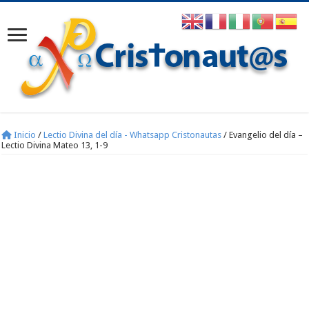
Inicio
/
Lectio Divina del día - Whatsapp Cristonautas
/
Evangelio del día –
Lectio Divina Mateo 13, 1-9