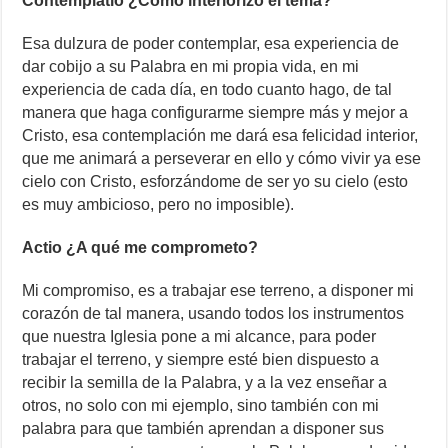
Contemplatio ¿Cómo interiorizo el tema?
Esa dulzura de poder contemplar, esa experiencia de
dar cobijo a su Palabra en mi propia vida, en mi
experiencia de cada día, en todo cuanto hago, de tal
manera que haga configurarme siempre más y mejor a
Cristo, esa contemplación me dará esa felicidad interior,
que me animará a perseverar en ello y cómo vivir ya ese
cielo con Cristo, esforzándome de ser yo su cielo (esto
es muy ambicioso, pero no imposible).
Actio ¿A qué me comprometo?
Mi compromiso, es a trabajar ese terreno, a disponer mi
corazón de tal manera, usando todos los instrumentos
que nuestra Iglesia pone a mi alcance, para poder
trabajar el terreno, y siempre esté bien dispuesto a
recibir la semilla de la Palabra, y a la vez enseñar a
otros, no solo con mi ejemplo, sino también con mi
palabra para que también aprendan a disponer sus