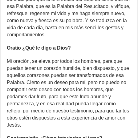
esa Palabra, que es la Palabra del Resucitado, vivifique,
refresque, regenere mi vida y me haga siempre nuevo,
como nueva y fresca es su palabra. Y se traduzca en la
vida de cada día, hasta en mis más sencillos gestos y
comportamientos.
Oratio ¿Qué le digo a Dios?
Mi oración, se eleva por todos los hombres, para que
puedan tener un corazón humilde, bien dispuesto, y que
aquellos corazones puedan ser transformados de esa
Palabra. Cierto es un deseo para mí, pero no puedo no
compartir este deseo con todos los hombres, que
podamos dar fruto, para que este fruto abunde y
permanezca, y en esa realidad pueda llegar como
reflejo, por medio de nuestro testimonio, para que tantos
otros estén dispuestos a esta experiencia de amor con
Jesús.