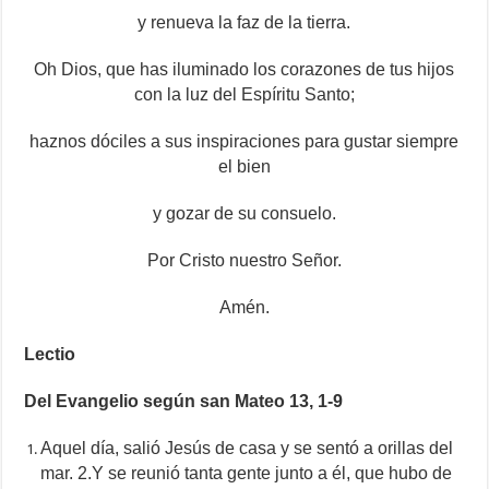
y renueva la faz de la tierra.
Oh Dios, que has iluminado los corazones de tus hijos
con la luz del Espíritu Santo;
haznos dóciles a sus inspiraciones para gustar siempre
el bien
y gozar de su consuelo.
Por Cristo nuestro Señor.
Amén.
Lectio
Del Evangelio según san Mateo 13, 1-9
Aquel día, salió Jesús de casa y se sentó a orillas del
mar. 2.Y se reunió tanta gente junto a él, que hubo de