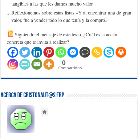
tangibles a las que les damos mucho valor.
Reflexionemos sobre estas listas «Y al encontrar una de gran
valor, fue a vender todo lo que tenía y la compró»
Siguiendo el mensaje de este texto, ¿Cuál es la acción
concreta que te invita a realizar?
0
Compartidos
Acerca de Cristonaut@s FRP