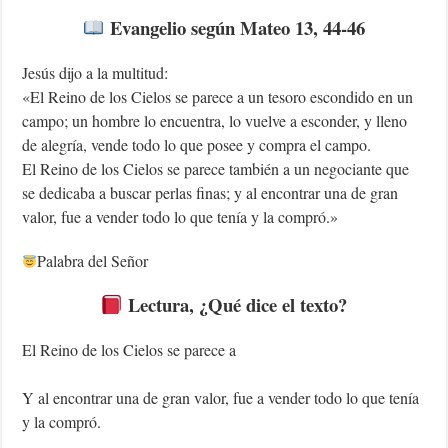
Evangelio según Mateo 13, 44-46
Jesús dijo a la multitud:
«El Reino de los Cielos se parece a un tesoro escondido en un
campo; un hombre lo encuentra, lo vuelve a esconder, y lleno
de alegría, vende todo lo que posee y compra el campo.
El Reino de los Cielos se parece también a un negociante que
se dedicaba a buscar perlas finas; y al encontrar una de gran
valor, fue a vender todo lo que tenía y la compró.»
Palabra del Señor
Lectura
, ¿Qué dice el texto?
El Reino de los Cielos se parece a
Y al encontrar una de gran valor, fue a vender todo lo que tenía
y la compró.