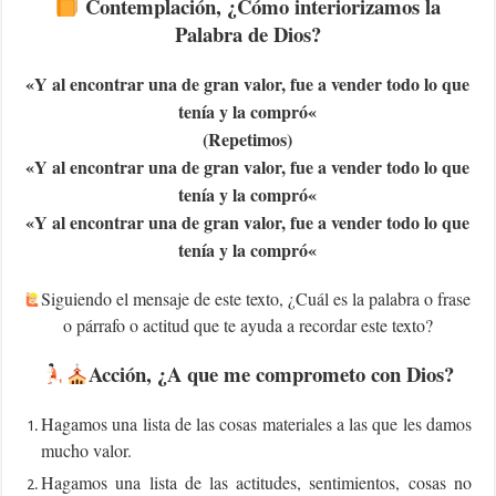
Contemplación
, ¿Cómo interiorizamos la
Palabra de Dios?
«Y al encontrar una de gran valor, fue a vender todo lo que
tenía y la compró
«
(Repetimos)
«Y al encontrar una de gran valor, fue a vender todo lo que
tenía y la compró
«
«Y al encontrar una de gran valor, fue a vender todo lo que
tenía y la compró
«
Siguiendo el mensaje de este texto, ¿Cuál es la palabra o frase
o párrafo o actitud que te ayuda a recordar este texto?
Acción
, ¿A que me comprometo con Dios?
Hagamos una lista de las cosas materiales a las que les damos
mucho valor.
Hagamos una lista de las actitudes, sentimientos, cosas no