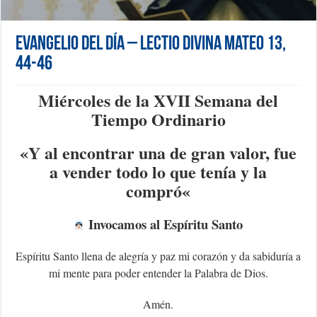
Evangelio del día – Lectio Divina Mateo 13,
44-46
Miércoles de la XVII Semana del
Tiempo Ordinario
«Y al encontrar una de gran valor, fue
a vender todo lo que tenía y la
compró
«
Invocamos al Espíritu Santo
Espíritu Santo llena de alegría y paz mi corazón y da sabiduría a
mi mente para poder entender la Palabra de Dios.
Amén.