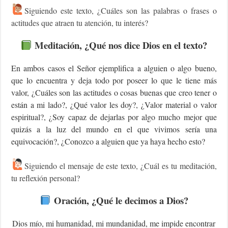
Siguiendo este texto, ¿Cuáles son las palabras o frases o
actitudes que atraen tu atención, tu interés?
Meditación
, ¿Qué nos dice Dios en el texto?
En ambos casos el Señor ejemplifica a alguien o algo bueno,
que lo encuentra y deja todo por poseer lo que le tiene más
valor, ¿Cuáles son las actitudes o cosas buenas que creo tener o
están a mi lado?, ¿Qué valor les doy?, ¿Valor material o valor
espiritual?, ¿Soy capaz de dejarlas por algo mucho mejor que
quizás a la luz del mundo en el que vivimos sería una
equivocación?, ¿Conozco a alguien que ya haya hecho esto?
Siguiendo el mensaje de este texto, ¿Cuál es tu meditación,
tu reflexión personal?
Oración
, ¿Qué le decimos a Dios?
Dios mío, mi humanidad, mi mundanidad, me impide encontrar