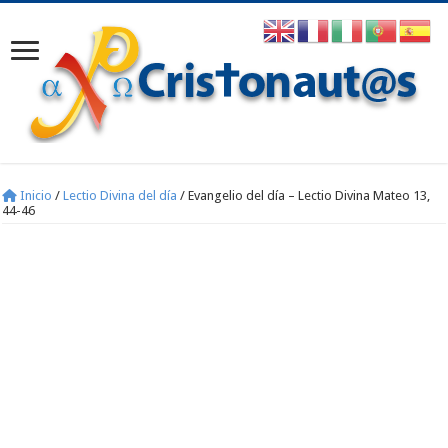
Inicio
/
Lectio Divina del día
/
Evangelio del día – Lectio Divina Mateo 13,
44-46