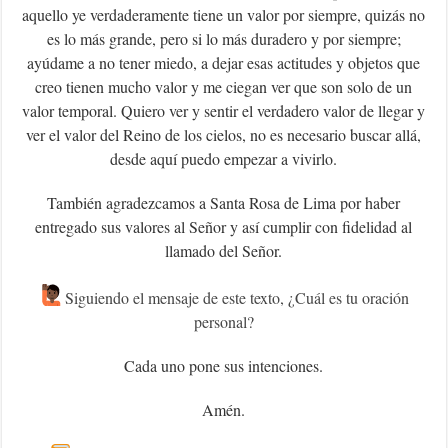
aquello ye verdaderamente tiene un valor por siempre, quizás no
es lo más grande, pero si lo más duradero y por siempre;
ayúdame a no tener miedo, a dejar esas actitudes y objetos que
creo tienen mucho valor y me ciegan ver que son solo de un
valor temporal. Quiero ver y sentir el verdadero valor de llegar y
ver el valor del Reino de los cielos, no es necesario buscar allá,
desde aquí puedo empezar a vivirlo.
También agradezcamos a Santa Rosa de Lima por haber
entregado sus valores al Señor y así cumplir con fidelidad al
llamado del Señor.
Siguiendo el mensaje de este texto, ¿Cuál es tu oración
personal?
Cada uno pone sus intenciones.
Amén.