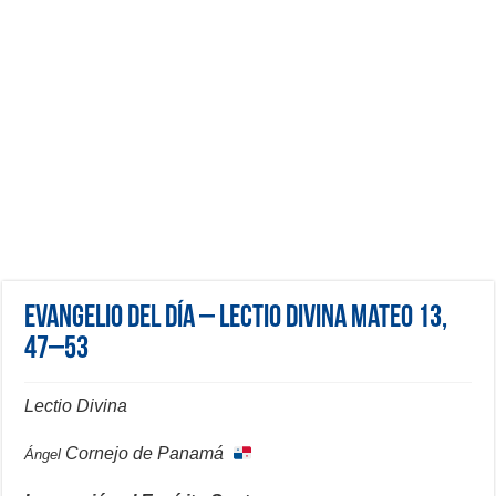
Evangelio del día – Lectio Divina Mateo 13,
47–53
Lectio Divina
Cornejo de Panamá
Ángel