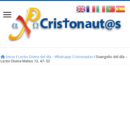
Inicio
/
Lectio Divina del día - Whatsapp Cristonautas
/
Evangelio del día –
Lectio Divina Mateo 13, 47–53