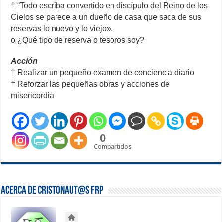
† “Todo escriba convertido en discípulo del Reino de los
Cielos se parece a un dueño de casa que saca de sus
reservas lo nuevo y lo viejo».
o ¿Qué tipo de reserva o tesoros soy?
Acción
† Realizar un pequeño examen de conciencia diario
† Reforzar las pequeñas obras y acciones de
misericordia
0
Compartidos
Acerca de Cristonaut@s FRP