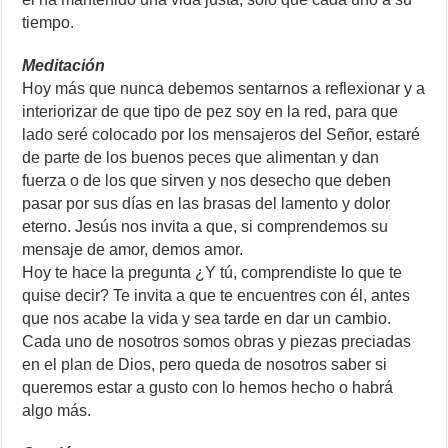
tiempo.
Meditación
Hoy más que nunca debemos sentarnos a reflexionar y a
interiorizar de que tipo de pez soy en la red, para que
lado seré colocado por los mensajeros del Señor, estaré
de parte de los buenos peces que alimentan y dan
fuerza o de los que sirven y nos desecho que deben
pasar por sus días en las brasas del lamento y dolor
eterno. Jesús nos invita a que, si comprendemos su
mensaje de amor, demos amor.
Hoy te hace la pregunta ¿Y tú, comprendiste lo que te
quise decir? Te invita a que te encuentres con él, antes
que nos acabe la vida y sea tarde en dar un cambio.
Cada uno de nosotros somos obras y piezas preciadas
en el plan de Dios, pero queda de nosotros saber si
queremos estar a gusto con lo hemos hecho o habrá
algo más.