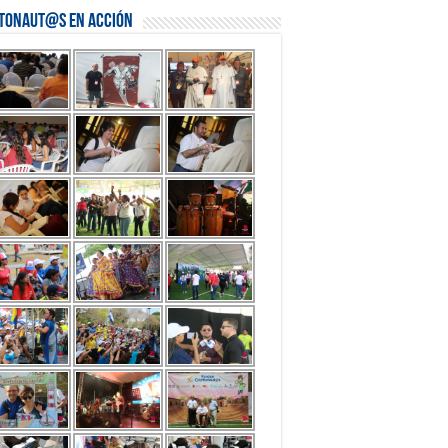
stonaut@s en Acción