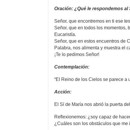
Oración: ¿Qué le respondemos al
Señor, que encontremos en ti ese te
Señor, que en todos los momentos, bu
Eucaristía.
Señor, que en estos encuentros de C
Palabra, nos alimenta y muestra el c
¡Te lo pedimos Señor!
Contemplación:
“El Reino de los Cielos se parece a
Acción:
El Sí de María nos abrió la puerta de
Reflexionemos: ¿soy capaz de hacer 
¿Cuáles son los obstáculos que me 