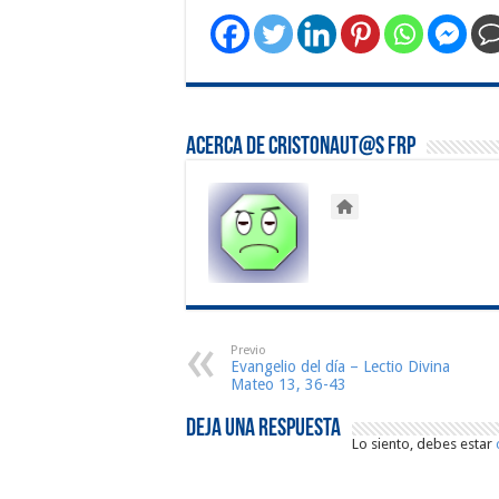
Acerca de Cristonaut@s FRP
Previo
Evangelio del día – Lectio Divina
Mateo 13, 36-43
Deja una respuesta
Lo siento, debes estar