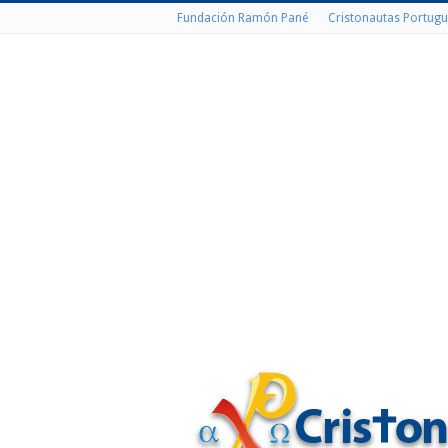
Fundación Ramón Pané
Cristonautas Portugu