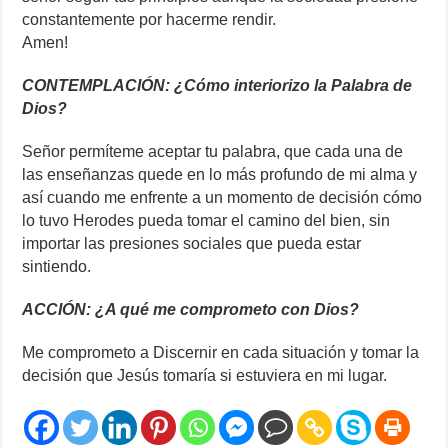
constantemente por hacerme rendir.
Amen!
CONTEMPLACIÓN: ¿Cómo interiorizo la Palabra de
Dios?
Señor permíteme aceptar tu palabra, que cada una de
las enseñanzas quede en lo más profundo de mi alma y
así cuando me enfrente a un momento de decisión cómo
lo tuvo Herodes pueda tomar el camino del bien, sin
importar las presiones sociales que pueda estar
sintiendo.
ACCIÓN: ¿A qué me comprometo con Dios?
Me comprometo a Discernir en cada situación y tomar la
decisión que Jesús tomaría si estuviera en mi lugar.