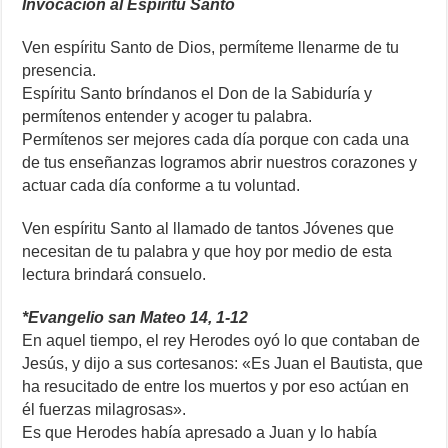
Invocación al Espíritu Santo
Ven espíritu Santo de Dios, permíteme llenarme de tu
presencia.
Espíritu Santo bríndanos el Don de la Sabiduría y
permítenos entender y acoger tu palabra.
Permítenos ser mejores cada día porque con cada una
de tus enseñanzas logramos abrir nuestros corazones y
actuar cada día conforme a tu voluntad.
Ven espíritu Santo al llamado de tantos Jóvenes que
necesitan de tu palabra y que hoy por medio de esta
lectura brindará consuelo.
*Evangelio san Mateo 14, 1-12
En aquel tiempo, el rey Herodes oyó lo que contaban de
Jesús, y dijo a sus cortesanos: «Es Juan el Bautista, que
ha resucitado de entre los muertos y por eso actúan en
él fuerzas milagrosas».
Es que Herodes había apresado a Juan y lo había