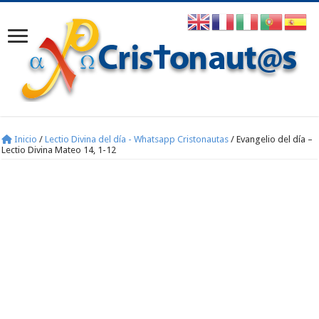
Inicio
/
Lectio Divina del día - Whatsapp Cristonautas
/
Evangelio del día –
Lectio Divina Mateo 14, 1-12