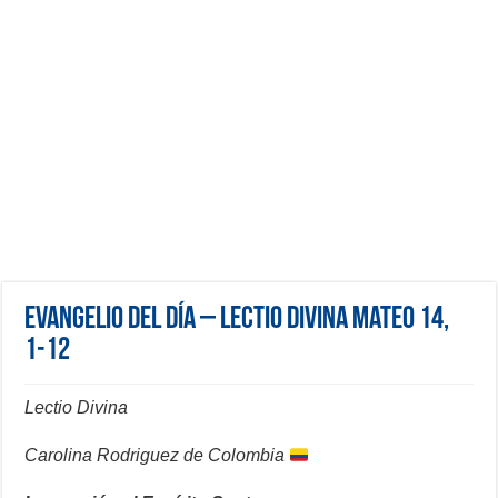
Evangelio del día – Lectio Divina Mateo 14,
1-12
Lectio Divina
Carolina Rodriguez de Colombia