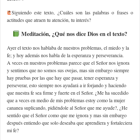
‍Siguiendo este texto, ¿Cuáles son las palabras o frases o
actitudes que atraen tu atención, tu interés?
Meditación, ¿Qué nos dice Dios en el texto?
Ayer el texto nos hablaba de nuestros problemas, el miedo y la
fe; y hoy además nos habla de la esperanza y perseverancia.
A veces en nuestros problemas parece que el Señor nos ignora
y sentimos que no somos sus ovejas, mas sin embargo siempre
hay pruebas por las que hay que pasar, tener esperanza y
perseverar, esto siempre nos ayudará a ir forjando y haciendo
que nuestra fe sea firme y fuerte en el Señor. ¿Me ha sucedido
que a veces en medio de mis problemas estoy como la mujer
cananea suplicando, pidiéndole al Señor que me ayude?, ¿He
sentido que el Señor como que me ignora y mas sin embargo
después entiendo que solo deseaba que aprendiera y fortaleciera
mi fe?