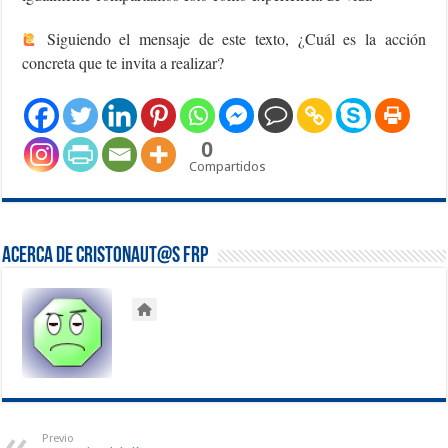
Siguiendo el mensaje de este texto, ¿Cuál es la acción
concreta que te invita a realizar?
0
Compartidos
Acerca de Cristonaut@s FRP
Previo