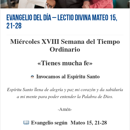
Evangelio del día – Lectio Divina Mateo 15,
21-28
Miércoles XVIII Semana del Tiempo
Ordinario
«Tienes mucha fe»
Invocamos al Espíritu Santo
Espíritu Santo llena de alegría y paz mi corazón y da sabiduría
a mi mente para poder entender la Palabra de Dios.
-Amén-
Evangelio según Mateo 15, 21-28