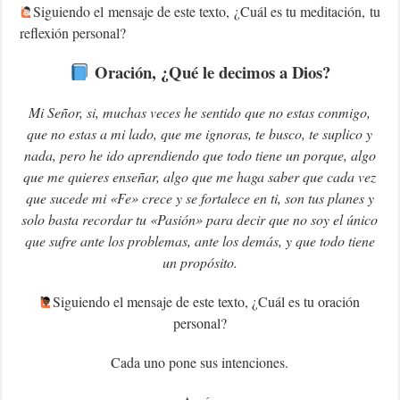
Siguiendo el mensaje de este texto, ¿Cuál es tu meditación, tu
reflexión personal?
Oración, ¿Qué le decimos a Dios?
Mi Señor, si, muchas veces he sentido que no estas conmigo,
que no estas a mi lado, que me ignoras, te busco, te suplico y
nada, pero he ido aprendiendo que todo tiene un porque, algo
que me quieres enseñar, algo que me haga saber que cada vez
que sucede mi «Fe» crece y se fortalece en ti, son tus planes y
solo basta recordar tu «Pasión» para decir que no soy el único
que sufre ante los problemas, ante los demás, y que todo tiene
un propósito.
‍Siguiendo el mensaje de este texto, ¿Cuál es tu oración
personal?
Cada uno pone sus intenciones.