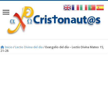
Inicio
/
Lectio Divina del día
/
Evangelio del día – Lectio Divina Mateo 15,
21-28