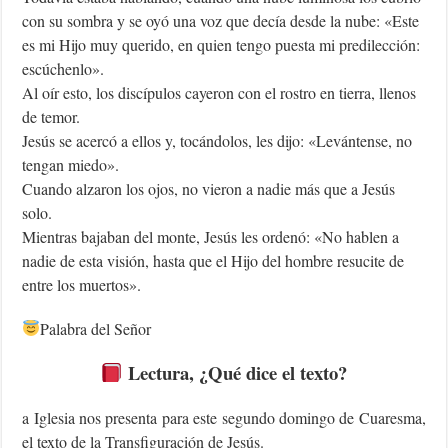
con su sombra y se oyó una voz que decía desde la nube: «Este
es mi Hijo muy querido, en quien tengo puesta mi predilección:
escúchenlo».
Al oír esto, los discípulos cayeron con el rostro en tierra, llenos
de temor.
Jesús se acercó a ellos y, tocándolos, les dijo: «Levántense, no
tengan miedo».
Cuando alzaron los ojos, no vieron a nadie más que a Jesús
solo.
Mientras bajaban del monte, Jesús les ordenó: «No hablen a
nadie de esta visión, hasta que el Hijo del hombre resucite de
entre los muertos».
Palabra del Señor
Lectura
, ¿Qué dice el texto?
a Iglesia nos presenta para este segundo domingo de Cuaresma,
el texto de la Transfiguración de Jesús.