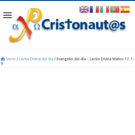
Inicio
/
Lectio Divina del día
/
Evangelio del día – Lectio Divina Mateo 17, 1-
9