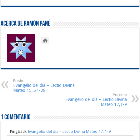
Acerca de Ramón Pané
Previo
Evangelio del día – Lectio Divina
Mateo 15, 21-28
Proximo
Evangelio del día – Lectio Divina
Mateo 17,1-9
1 comentario
Pingback:
Evangelio del día – Lectio Divina Mateo 17, 1-9