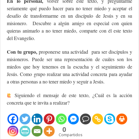
En lo personal,
volver sobre este texto, y preguntarme
seriamente qué puedo hacer para no tener miedo y aceptar el
desafío de transformarme en un discípulo de Jesús y en su
misionero. Descubre a algún amigo en especial con quien
quieras animarlo a no tener miedo, comparte con él este texto
del Evangelio.
Con tu grupo,
proponerse una actividad para ser discípulos y
misioneros. Puede ser una representación de cuáles son los
miedos que hoy tenemos en la escucha y el seguimiento de
Jesús. Como grupo realizar una actividad concreta para ayudar
a otras personas a no tener miedo y seguir a Jesús.
Siguiendo el mensaje de este texto, ¿Cuál es la acción
concreta que te invita a realizar?
0
Compartidos