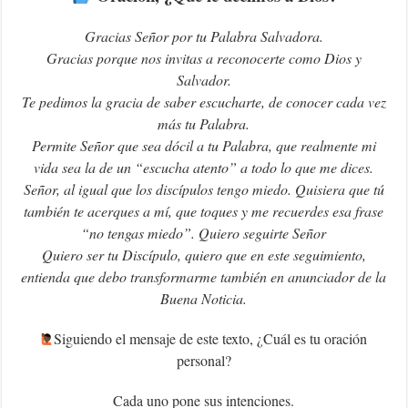
Gracias Señor por tu Palabra Salvadora.
Gracias porque nos invitas a reconocerte como Dios y
Salvador.
Te pedimos la gracia de saber escucharte, de conocer cada vez
más tu Palabra.
Permite Señor que sea dócil a tu Palabra, que realmente mi
vida sea la de un “escucha atento” a todo lo que me dices.
Señor, al igual que los discípulos tengo miedo. Quisiera que tú
también te acerques a mí, que toques y me recuerdes esa frase
“no tengas
miedo”. Quiero seguirte Señor
Quiero ser tu Discípulo, quiero que en este seguimiento,
entienda que debo transformarme también en anunciador de la
Buena Noticia.
‍Siguiendo el mensaje de este texto, ¿Cuál es tu oración
personal?
Cada uno pone sus intenciones.