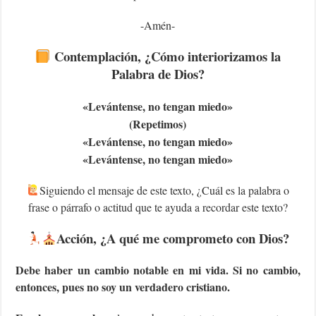
-Amén-
Contemplación
, ¿Cómo interiorizamos la
Palabra de Dios?
«
Levántense, no tengan miedo
»
(Repetimos)
«
Levántense, no tengan miedo
»
«
Levántense, no tengan miedo
»
Siguiendo el mensaje de este texto, ¿Cuál es la palabra o
frase o párrafo o actitud que te ayuda a recordar este texto?
Acción
, ¿A qué me comprometo con Dios?
Debe haber un cambio notable en mi vida. Si no cambio,
entonces, pues no soy un verdadero cristiano.