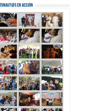
stonaut@s en Acción