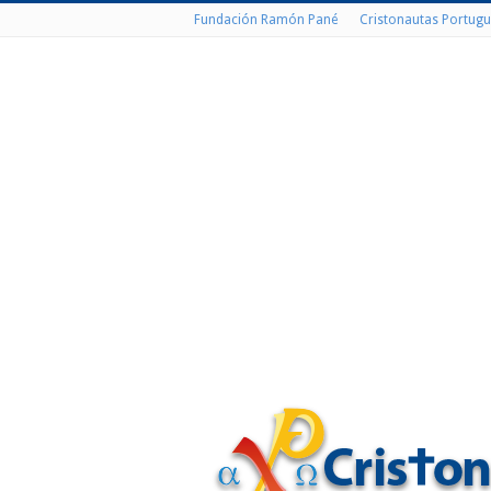
Fundación Ramón Pané
Cristonautas Portugu