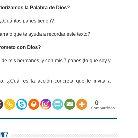
iorizamos la Palabra de Dios?
 ¿Cuántos panes tienen?
árrafo que te ayuda a recordar este texto?
ometo con Dios?
s de mis hermanos, y con mis 7 panes (lo que soy y
o, ¿Cuál es la acción concreta que te invita a
0
Compartidos
inez