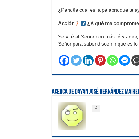
¿Para tía cuál es la palabra que te
Acción
¿
A qué me comprome
Serviré al Señor con más fé y amor, 
Señor para saber discernir que es lo 
Acerca de Dayan José Hernández Maire