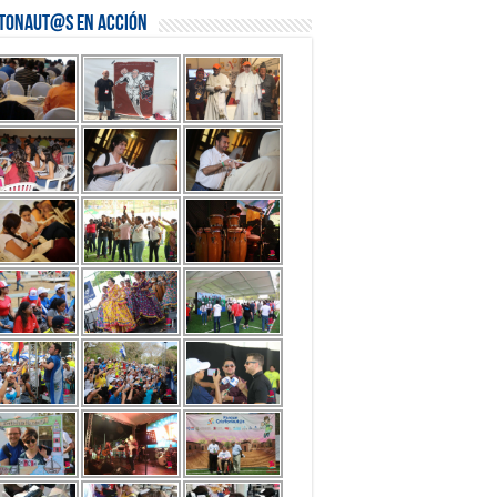
stonaut@s en Acción