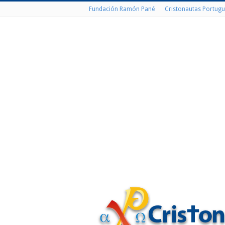
Fundación Ramón Pané
Cristonautas Portugu