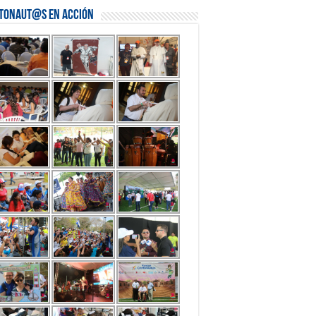
stonaut@s en Acción