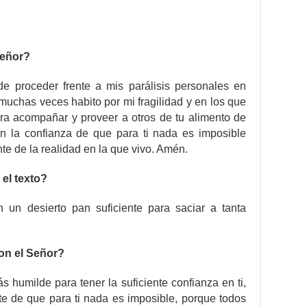
Señor?
 proceder frente a mis parálisis personales en
muchas veces habito por mi fragilidad y en los que
ra acompañar y proveer a otros de tu alimento de
on la confianza de que para ti nada es imposible
te de la realidad en la que vivo. Amén.
el texto?
un desierto pan suficiente para saciar a tanta
on el Señor?
humilde para tener la suficiente confianza en ti,
e de que para ti nada es imposible, porque todos