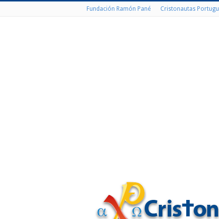
Fundación Ramón Pané
Cristonautas Portugu