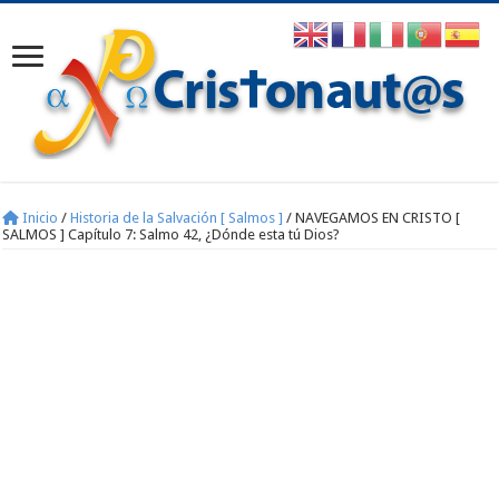
Inicio
/
Historia de la Salvación [ Salmos ]
/
NAVEGAMOS EN CRISTO [
SALMOS ] Capítulo 7: Salmo 42, ¿Dónde esta tú Dios?