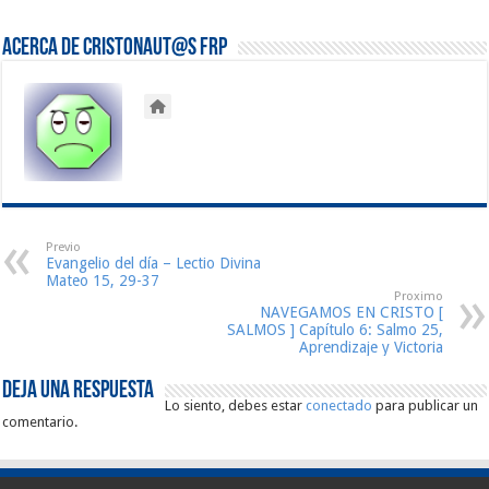
Acerca de Cristonaut@s FRP
Previo
Evangelio del día – Lectio Divina
Mateo 15, 29-37
Proximo
NAVEGAMOS EN CRISTO [
SALMOS ] Capítulo 6: Salmo 25,
Aprendizaje y Victoria
Deja una respuesta
Lo siento, debes estar
conectado
para publicar un
comentario.