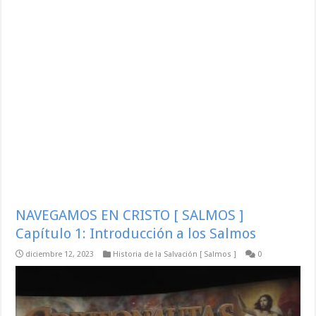
NAVEGAMOS EN CRISTO [ SALMOS ]
Capítulo 1: Introducción a los Salmos
diciembre 12, 2023
Historia de la Salvación [ Salmos ]
0