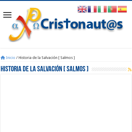
Inicio
/
Historia de la Salvación [ Salmos ]
Historia de la Salvación [ Salmos ]