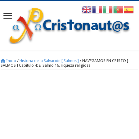
Inicio
/
Historia de la Salvación [ Salmos ]
/
NAVEGAMOS EN CRISTO [
SALMOS ] Capítulo 4: El Salmo 16, riqueza religiosa