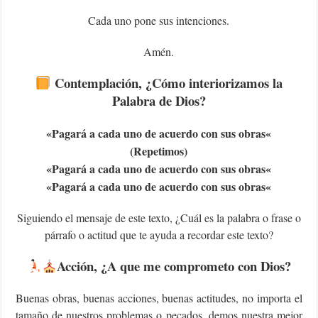
Cada uno pone sus intenciones.
Amén.
Contemplación
, ¿Cómo interiorizamos la
Palabra de Dios?
«Pagará a cada uno de acuerdo con sus obras
«
(Repetimos)
«Pagará a cada uno de acuerdo con sus obras
«
«Pagará a cada uno de acuerdo con sus obras
«
Siguiendo el mensaje de este texto, ¿Cuál es la palabra o frase o
párrafo o actitud que te ayuda a recordar este texto?
Acción
, ¿A que me comprometo con Dios?
Buenas obras, buenas acciones, buenas actitudes, no importa el
tamaño de nuestros problemas o pecados, demos nuestra mejor