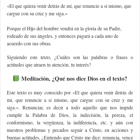
«El que quiera venir detrás de mí, que renuncie a sí mismo, que
cargue con su cruz y me siga.»
Porque el Hijo del hombre vendrá en la gloria de su Padre,
rodeado de sus ángeles, y entonces pagará a cada uno de
acuerdo con sus obras.
Siguiendo este texto, ¿Cuáles son las palabras o frases o
actitudes que atraen tu atención, tu interés?
Meditación
, ¿Qué nos dice Dios en el texto?
Este texto es muy conocido por «El que quiera venir detrás de
mí, que renuncie a sí mismo, que cargue con su cruz y me
siga.». Renunciar, es decir a todo aquello que nos impide
cumplir la Palabra de Dios, la indecisión, la pereza, el
conformismo, la vergüenza, la indiferencia, etc. y aún con
nuestros problemas y pecados seguir a Cristo, en acciones y
buenas actitudes. ¿Entiendo que Cristo me dice: renuncia, vence