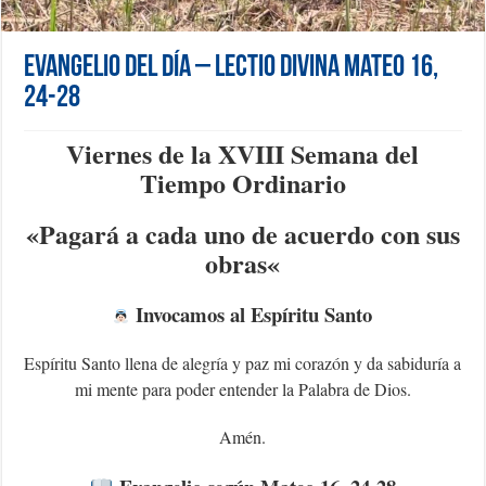
Evangelio del día – Lectio Divina Mateo 16,
24-28
Viernes de la XVIII Semana del
Tiempo Ordinario
«Pagará a cada uno de acuerdo con sus
obras
«
Invocamos al Espíritu Santo
Espíritu Santo llena de alegría y paz mi corazón y da sabiduría a
mi mente para poder entender la Palabra de Dios.
Amén.