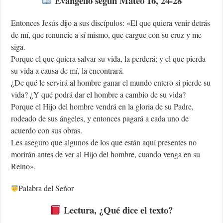
Evangelio según Mateo 16, 24-28
Entonces Jesús dijo a sus discípulos: «El que quiera venir detrás
de mí, que renuncie a sí mismo, que cargue con su cruz y me
siga.
Porque el que quiera salvar su vida, la perderá; y el que pierda
su vida a causa de mí, la encontrará.
¿De qué le servirá al hombre ganar el mundo entero si pierde su
vida? ¿Y qué podrá dar el hombre a cambio de su vida?
Porque el Hijo del hombre vendrá en la gloria de su Padre,
rodeado de sus ángeles, y entonces pagará a cada uno de
acuerdo con sus obras.
Les aseguro que algunos de los que están aquí presentes no
morirán antes de ver al Hijo del hombre, cuando venga en su
Reino».
Palabra del Señor
Lectura
, ¿Qué dice el texto?