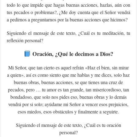
todo lo que impide que hagas buenas acciones, hazlas, aún con
tus pecados o problemas?, ¿Me doy cuenta que el Señor vendrá
a pedirnos a preguntarnos por la buenas acciones que hicimos?
Siguiendo el mensaje de este texto, ¿Cuál es tu meditación, tu
reflexión personal?
Oración
, ¿Qué le decimos a Dios?
Mi Señor, que tan cierto es aquel refrán «Haz el bien, sin mirar
a quien», así es como siento que me hablas y me dices, solo haz
buenas obras, buenas acciones, se que tienes una cruz de
pecados, pero … tu amor es tan grande, tan misericordioso, tan
bondadoso, que solo nos pides eso, buenas obras y lo demás
vendrá por si solo; ayúdame mi Señor a vencer esos prejuicios,
esos miedos, esos obstáculos y finalmente a seguirte.
Siguiendo el mensaje de este texto, ¿Cuál es tu oración
personal?