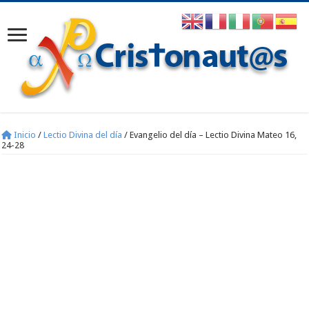
Inicio
/
Lectio Divina del día
/
Evangelio del día – Lectio Divina Mateo 16,
24-28