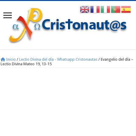
Inicio
/
Lectio Divina del día - Whatsapp Cristonautas
/
Evangelio del día –
Lectio Divina Mateo 19, 13-15