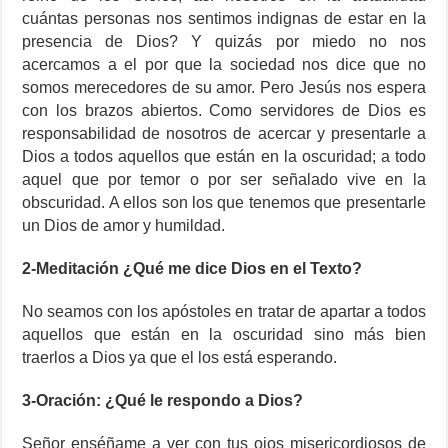
cuántas personas nos sentimos indignas de estar en la
presencia de Dios? Y quizás por miedo no nos
acercamos a el por que la sociedad nos dice que no
somos merecedores de su amor. Pero Jesús nos espera
con los brazos abiertos. Como servidores de Dios es
responsabilidad de nosotros de acercar y presentarle a
Dios a todos aquellos que están en la oscuridad; a todo
aquel que por temor o por ser señalado vive en la
obscuridad. A ellos son los que tenemos que presentarle
un Dios de amor y humildad.
2-Meditación ¿Qué me dice Dios en el Texto?
No seamos con los apóstoles en tratar de apartar a todos
aquellos que están en la oscuridad sino más bien
traerlos a Dios ya que el los está esperando.
3-Oración: ¿Qué le respondo a Dios?
Señor enséñame a ver con tus ojos misericordiosos de