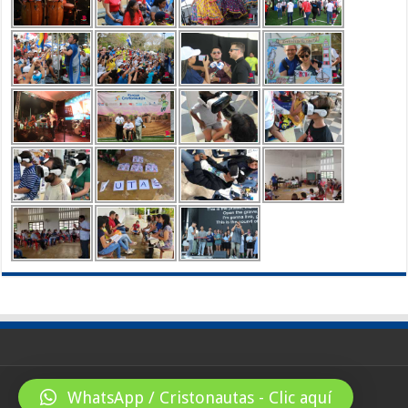
WhatsApp / Cristonautas - Clic aquí