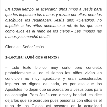
En aquel tiempo, le acercaron unos niños a Jesús para
que les impusiera las manos y rezara por ellos, pero los
discípulos los regañaban. Jesús dijo: «Dejadlos, no
impidáis a los niños acercarse a mí; de los que son
como ellos es el reino de los cielos.» Les impuso las
manos y se marchó de allí.
Gloria a ti Señor Jesús
1-Lectura: ¿Qué dice el texto?
– Este texto bíblico muy corto pero concreto,
probablemente el aquel tiempo los niños vivían en
condición no muy agradable y eran considerados
impuros no dignos de nada, es por eso que los
Apóstoles no dejan que se acercaron a Jesús pues para
no contagiar. Pero Jesús con amor y bondad les dice
dejarlos que se acerquen pues personas con ellos es el
reino de los Cielos; así nosotros en la actualidad