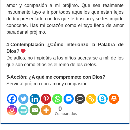
amor y compasión a mi prójimo. Que sea realmente
instrumento tuyo e ir por todos aquellos que están lejos
de ti y presentarte con los que te buscan y se les impide
conocerte. Has mi corazón como el tuyo lleno de amor
para dar al prójimo.
4-Contemplación ¿Cómo interiorizo la Palabra de
Dios?
Dejadlos, no impidáis a los niños acercarse a mí; de los
que son como ellos es el reino de los cielos.
5-Acción: ¿A qué me comprometo con Dios?
Servir al prójimo con amor y compasión.
0
Compartidos