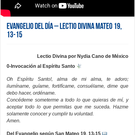
Evangelio del día – Lectio Divina Mateo 19,
13-15
Lectio Divina por Nydia Cano de México
0-Invocación al Espíritu Santo
Oh Espíritu Santo!, alma de mi alma, te adoro;
ilumíname, guíame, fortifícame, consuélame, dime que
debo hacer, ordéname.
Concédeme someterme a todo lo que quieras de mí, y
aceptar todo lo que permitas que me suceda. Hazme
solamente conocer y cumplir tu voluntad.
Amen.
Del Evangelio según San Mateo 19, 13-15