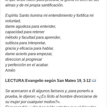
almas y de mi propia santificación.
Espíritu Santo ilumina mi entendimiento y fortifica mi
voluntad,
dame agudeza para entender,
capacidad para retener
método y facultad para aprender,
sutileza para interpretar,
gracia y eficacia para hablar,
dame acierto para empezar,
direccion al progresar
y perfección en el acabar.
Amén
LECTURA:Evangelio según San Mateo 19, 3-12
Se acercaron a él algunos fariseos y, para ponerlo a
prueba, le dijeron: «¿Es lícito al hombre divorciarse de
su mujer por cualquier motivo?».