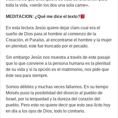
toda la vida, «serán los dos una sola carne».
MEDITACION: ¿Qué me dice el texto?
En esta lectura Jesús quiere dejar claro cual era el
sueño de Dios para al hombre al comienzo de la
Creación, el Paraíso, al encontrarse el hombre y la mujer
en plenitud, este fue truncado por el pecado.
Sin embargo Jesús nos muestra a través de este pasaje
que lo que conviene a la persona humana es la plenitud
de su vida y si la opción es el matrimonio, nos pide que
éste sea para siempre.
Somos débiles y muchas veces fallamos. En su tiempo
Moisés puso la posibilidad del divorcio al pueblo de
Israel, por la terquedad y la dureza del corazón del
pueblo. Pero esto no quiere decir que esto sea lícito hoy
en día a los ojos de Dios, todo lo contrario.