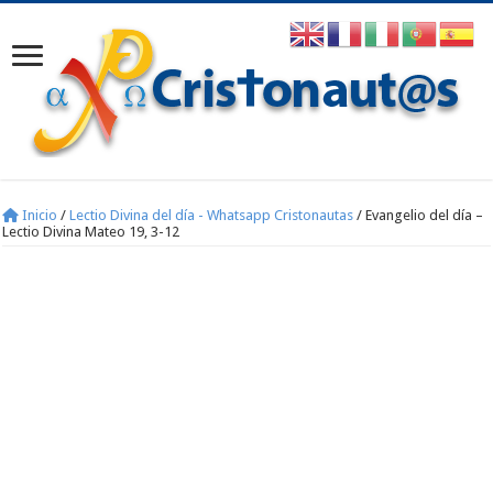
Inicio
/
Lectio Divina del día - Whatsapp Cristonautas
/
Evangelio del día –
Lectio Divina Mateo 19, 3-12