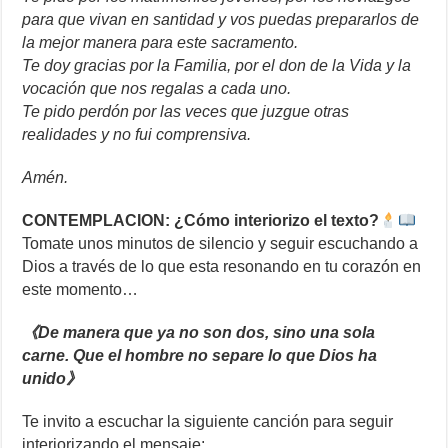
para que vivan en santidad y vos puedas prepararlos de
la mejor manera para este sacramento.
Te doy gracias por la Familia, por el don de la Vida y la
vocación que nos regalas a cada uno.
Te pido perdón por las veces que juzgue otras
realidades y no fui comprensiva.
Amén.
CONTEMPLACION: ¿Cómo interiorizo el texto?
Tomate unos minutos de silencio y seguir escuchando a
Dios a través de lo que esta resonando en tu corazón en
este momento…
《De manera que ya no son dos, sino una sola
carne. Que el hombre no separe lo que Dios ha
unido》
Te invito a escuchar la siguiente canción para seguir
interiorizando el mensaje: