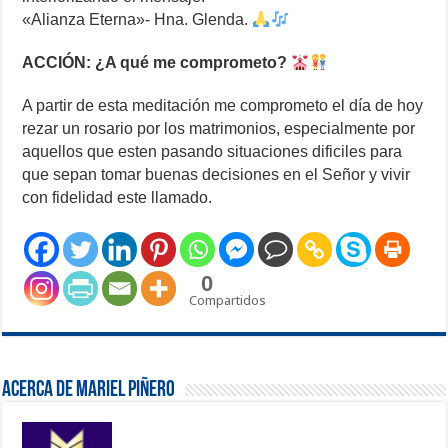
«Alianza Eterna»- Hna. Glenda.
ACCIÓN
: ¿A qué me comprometo?
A partir de esta meditación me comprometo el día de hoy
rezar un rosario por los matrimonios, especialmente por
aquellos que esten pasando situaciones dificiles para
que sepan tomar buenas decisiones en el Señor y vivir
con fidelidad este llamado.
0
Compartidos
Acerca de Mariel Piñero