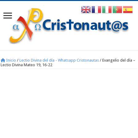
Inicio
/
Lectio Divina del día - Whatsapp Cristonautas
/
Evangelio del día –
Lectio Divina Mateo 19, 16-22