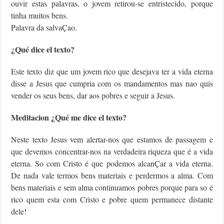
ouvir estas palavras, o jovem retirou-se entristecido, porque
tinha muitos bens.
Palavra da salvaÇao.
¿Qué dice el texto?
Este texto diz que um jovem rico que desejava ter a vida eterna
disse a Jesus que cumpria com os mandamentos mas nao quis
vender os seus bens, dar aos pobres e seguir a Jesus.
Meditacion ¿Qué me dice el texto?
Neste texto Jesus vem alertar-nos que estamos de passagem e
que devemos concentrar-nos na verdadeira riqueza que é a vida
eterna. So com Cristo é que podemos alcanÇar a vida eterna.
De nada vale termos bens materiais e perdermos a alma. Com
bens materiais e sem alma continuamos pobres porque para so é
rico quem esta com Cristo e pobre quem permanece distante
dele!