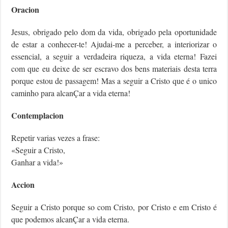
Oracion
Jesus, obrigado pelo dom da vida, obrigado pela oportunidade
de estar a conhecer-te! Ajudai-me a perceber, a interiorizar o
essencial, a seguir a verdadeira riqueza, a vida eterna! Fazei
com que eu deixe de ser escravo dos bens materiais desta terra
porque estou de passagem! Mas a seguir a Cristo que é o unico
caminho para alcanÇar a vida eterna!
Contemplacion
Repetir varias vezes a frase:
«Seguir a Cristo,
Ganhar a vida!»
Accion
Seguir a Cristo porque so com Cristo, por Cristo e em Cristo é
que podemos alcanÇar a vida eterna.