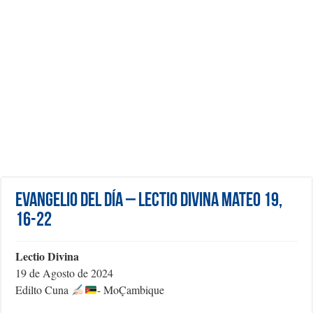
Evangelio del día – Lectio Divina Mateo 19,
16-22
Lectio Divina
19 de Agosto de 2024
Edilto Cuna
- MoÇambique