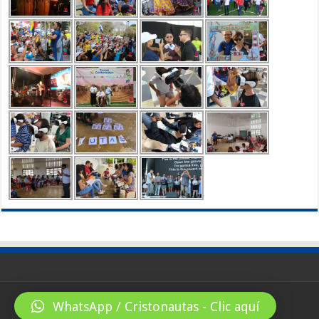
WhatsApp / Cristonautas - Clic aquí