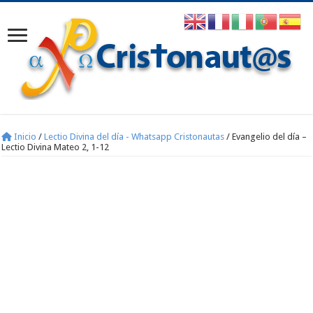
Inicio
/
Lectio Divina del día - Whatsapp Cristonautas
/
Evangelio del día –
Lectio Divina Mateo 2, 1-12