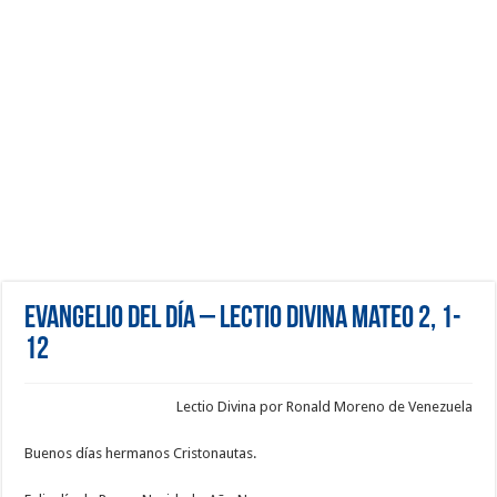
Evangelio del día – Lectio Divina Mateo 2, 1-
12
Lectio Divina por Ronald Moreno de Venezuela
Buenos días hermanos Cristonautas.