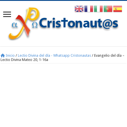
Inicio
/
Lectio Divina del día - Whatsapp Cristonautas
/
Evangelio del día –
Lectio Divina Mateo 20, 1-16a