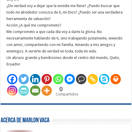
¿De verdad voy a dejar que la envidie me llene? ¿Puedo buscar que
todo mi alrededor conozca de ti, mi Dios? ¿Puedo ser una verdadera
herramienta de salvación?
Acción ¿A qué me comprometo?
Me comprometo a que cada día voy a darte la gloria. No
necesariamente hablando de ti, sino trabajando justamente, viviendo
con amor, compartiendo con mi familia. Amando a mis amigos y
enemigos. A servirte de verdad en toda, toda mi vida.
Un abrazo grande y bendiciones desde el centro del mundo, Quito,
Ecuador
0
Compartidos
Acerca de Marlon Vaca