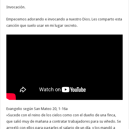
Invocación.
Empecemos adorando e invocando a nuestro Dios. Les comparto esta
canción que suelo usar en mi lugar secreto.
Evangelio según San Mateo 20, 1-16a
»Sucede con el reino de los cielos como con el dueño de una finca,
que salió muy de mañana a contratar trabajadores para su viñedo. Se
arregló con ellos para pagarles el salario de un día, y los mandó a