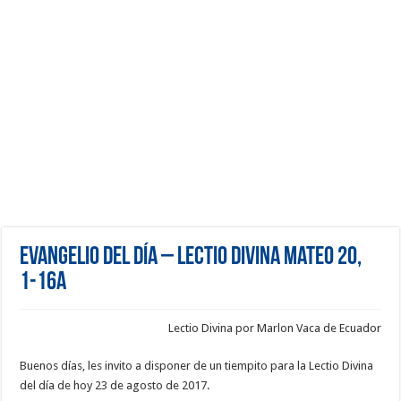
Evangelio del día – Lectio Divina Mateo 20,
1-16a
Lectio Divina por Marlon Vaca de Ecuador
Buenos días, les invito a disponer de un tiempito para la Lectio Divina
del día de hoy 23 de agosto de 2017.