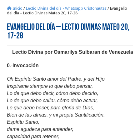
Inicio
/
Lectio Divina del día - Whatsapp Cristonautas
/
Evangelio
del día – Lectio Divinas Mateo 20, 17-28
Evangelio del día – Lectio Divinas Mateo 20,
17-28
Lectio Divina por Osmarilys Sulbaran de Venezuela
0.-Invocación
Oh Espíritu Santo amor del Padre, y del Hijo
Inspírame siempre lo que debo pensar,
Lo de que debo decir, cómo debo decirlo,
Lo de que debo callar, cómo debo actuar,
Lo que debo hacer, para gloria de Dios,
Bien de las almas, y mi propia Santificación,
Espíritu Santo,
dame agudeza para entender,
capacidad para retener,