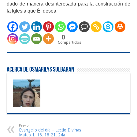
dado de manera desinteresada para la construcción de
la Iglesia que Él desea.
0
Compartidos
Acerca de Osmarilys Sulbaran
Previo
Evangelio del día – Lectio Divinas
Mateo 1, 16. 18-21. 24a