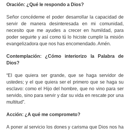
Oración: ¿Qué le respondo a Dios?
Señor concédeme el poder desarrollar la capacidad de
servir de manera desinteresada en mi comunidad,
necesito que me ayudes a crecer en humildad, para
poder seguirte y así como tú lo hiciste cumplir la misión
evangelizadora que nos has encomendado. Amén.
Contemplación: ¿Cómo interiorizo la Palabra de
Dios?
“El que quiera ser grande, que se haga servidor de
ustedes; y el que quiera ser el primero que se haga su
esclavo: como el Hijo del hombre, que no vino para ser
servido, sino para servir y dar su vida en rescate por una
multitud”.
Acción: ¿A qué me comprometo?
A poner al servicio los dones y carisma que Dios nos ha