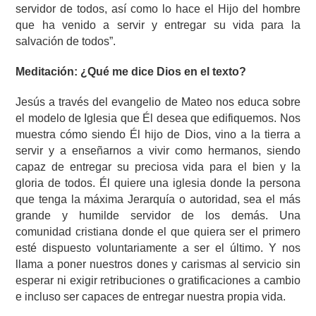
servidor de todos, así como lo hace el Hijo del hombre
que ha venido a servir y entregar su vida para la
salvación de todos”.
Meditación: ¿Qué me dice Dios en el texto?
Jesús a través del evangelio de Mateo nos educa sobre
el modelo de Iglesia que Él desea que edifiquemos. Nos
muestra cómo siendo Él hijo de Dios, vino a la tierra a
servir y a enseñarnos a vivir como hermanos, siendo
capaz de entregar su preciosa vida para el bien y la
gloria de todos. Él quiere una iglesia donde la persona
que tenga la máxima Jerarquía o autoridad, sea el más
grande y humilde servidor de los demás. Una
comunidad cristiana donde el que quiera ser el primero
esté dispuesto voluntariamente a ser el último. Y nos
llama a poner nuestros dones y carismas al servicio sin
esperar ni exigir retribuciones o gratificaciones a cambio
e incluso ser capaces de entregar nuestra propia vida.