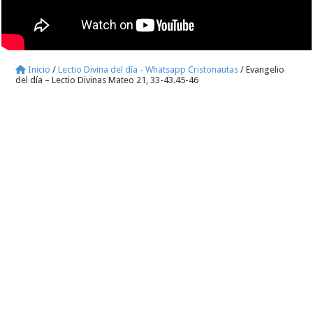
Inicio
/
Lectio Divina del día - Whatsapp Cristonautas
/
Evangelio
del día – Lectio Divinas Mateo 21, 33-43.45-46