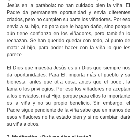
Jesús en la parábola: no han cuidado bien la viña. El
Padre da permanente oportunidad y envía diferentes
criados, pero no cumplen su parte los viñadores. Por eso
envía a su hijo, no para que le hagan daño, sino porque
aún tiene confianza en los viñadores, pero también lo
rechazan. Se han querido quedar con todo, al punto de
matar al hijo, para poder hacer con la viña lo que les
parece.
El Dios que muestra Jesús es un Dios que siempre nos
da oportunidades. Para El, importa más el pueblo y su
bienestar antes que otra cosa, antes que el poder, la
fama o los privilegios. Por eso los viñadores no aceptan
a los enviados, ni al Hijo, porque para ellos lo importante
es la viña y no su propio beneficio. Sin embargo, el
Padre sigue pendiente de la viña sabe que en manos de
esos viñadores no ha estado bien y si no cambian dará
su viña a otros.