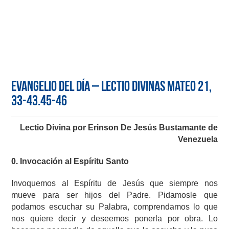
Evangelio del día – Lectio Divinas Mateo 21,
33-43.45-46
Lectio Divina por Erinson De Jesús Bustamante de
Venezuela
0. Invocación al Espíritu Santo
Invoquemos al Espíritu de Jesús que siempre nos
mueve para ser hijos del Padre. Pidamosle que
podamos escuchar su Palabra, comprendamos lo que
nos quiere decir y deseemos ponerla por obra. Lo