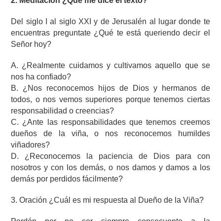
2. Meditación ¿Qué me dice el texto?
Del siglo I al siglo XXI y de Jerusalén al lugar donde te
encuentras preguntate ¿Qué te está queriendo decir el
Señor hoy?
A. ¿Realmente cuidamos y cultivamos aquello que se
nos ha confiado?
B. ¿Nos reconocemos hijos de Dios y hermanos de
todos, o nos vemos superiores porque tenemos ciertas
responsabilidad o creencias?
C. ¿Ante las responsabilidades que tenemos creemos
dueños de la viña, o nos reconocemos humildes
viñadores?
D. ¿Reconocemos la paciencia de Dios para con
nosotros y con los demás, o nos damos y damos a los
demás por perdidos fácilmente?
3. Oración ¿Cuál es mi respuesta al Dueño de la Viña?