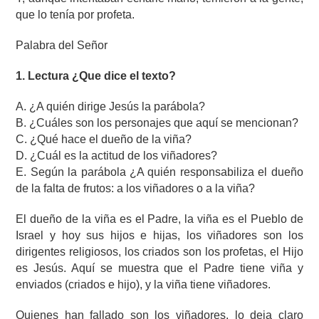
que lo tenía por profeta.
Palabra del Señor
1. Lectura ¿Que dice el texto?
A. ¿A quién dirige Jesús la parábola?
B. ¿Cuáles son los personajes que aquí se mencionan?
C. ¿Qué hace el dueño de la viña?
D. ¿Cuál es la actitud de los viñadores?
E. Según la parábola ¿A quién responsabiliza el dueño
de la falta de frutos: a los viñadores o a la viña?
El dueño de la viña es el Padre, la viña es el Pueblo de
Israel y hoy sus hijos e hijas, los viñadores son los
dirigentes religiosos, los criados son los profetas, el Hijo
es Jesús. Aquí se muestra que el Padre tiene viña y
enviados (criados e hijo), y la viña tiene viñadores.
Quienes han fallado son los viñadores, lo deja claro