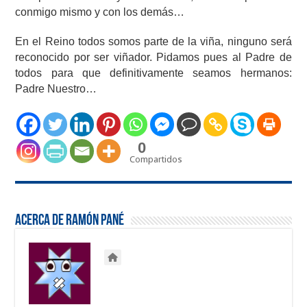
conmigo mismo y con los demás…
En el Reino todos somos parte de la viña, ninguno será
reconocido por ser viñador. Pidamos pues al Padre de
todos para que definitivamente seamos hermanos:
Padre Nuestro…
0
Compartidos
Acerca de Ramón Pané