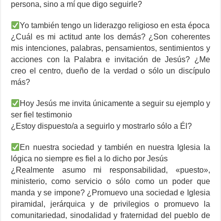
persona, sino a mí que digo seguirle?
Yo también tengo un liderazgo religioso en esta época
¿Cuál es mi actitud ante los demás? ¿Son coherentes
mis intenciones, palabras, pensamientos, sentimientos y
acciones con la Palabra e invitación de Jesús? ¿Me
creo el centro, dueño de la verdad o sólo un discípulo
más?
Hoy Jesús me invita únicamente a seguir su ejemplo y
ser fiel testimonio
¿Estoy dispuesto/a a seguirlo y mostrarlo sólo a Él?
En nuestra sociedad y también en nuestra Iglesia la
lógica no siempre es fiel a lo dicho por Jesús
¿Realmente asumo mi responsabilidad, «puesto»,
ministerio, como servicio o sólo como un poder que
manda y se impone? ¿Promuevo una sociedad e Iglesia
piramidal, jerárquica y de privilegios o promuevo la
comunitariedad, sinodalidad y fraternidad del pueblo de