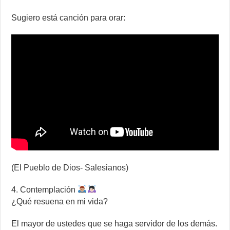
Sugiero está canción para orar:
(El Pueblo de Dios- Salesianos)
4. Contemplación
¿Qué resuena en mi vida?
El mayor de ustedes que se haga servidor de los demás.