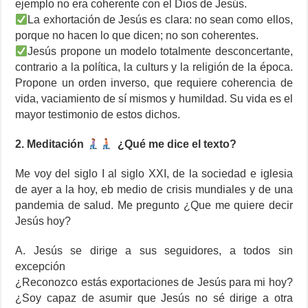
ejemplo no era coherente con el Dios de Jesús.
La exhortación de Jesús es clara: no sean como ellos,
porque no hacen lo que dicen; no son coherentes.
Jesús propone un modelo totalmente desconcertante,
contrario a la política, la culturs y la religión de la época.
Propone un orden inverso, que requiere coherencia de
vida, vaciamiento de sí mismos y humildad. Su vida es el
mayor testimonio de estos dichos.
2. Meditación
¿Qué me dice el texto?
Me voy del siglo I al siglo XXI, de la sociedad e iglesia
de ayer a la hoy, eb medio de crisis mundiales y de una
pandemia de salud. Me pregunto ¿Que me quiere decir
Jesús hoy?
A. Jesús se dirige a sus seguidores, a todos sin
excepción
¿Reconozco estás exportaciones de Jesús para mi hoy?
¿Soy capaz de asumir que Jesús no sé dirige a otra