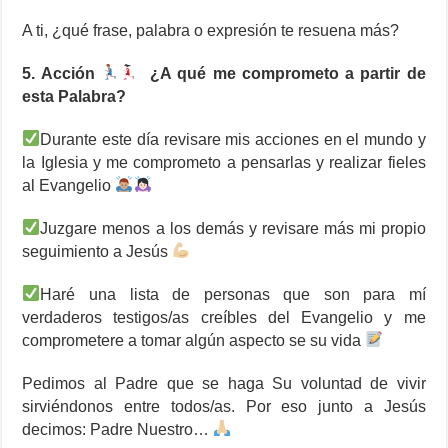
A ti, ¿qué frase, palabra o expresión te resuena más?
5. Acción
¿A qué me comprometo a partir de
esta Palabra?
Durante este día revisare mis acciones en el mundo y
la Iglesia y me comprometo a pensarlas y realizar fieles
al Evangelio
Juzgare menos a los demás y revisare más mi propio
seguimiento a Jesús
Haré una lista de personas que son para mí
verdaderos testigos/as creíbles del Evangelio y me
comprometere a tomar algún aspecto se su vida
Pedimos al Padre que se haga Su voluntad de vivir
sirviéndonos entre todos/as. Por eso junto a Jesús
decimos: Padre Nuestro…