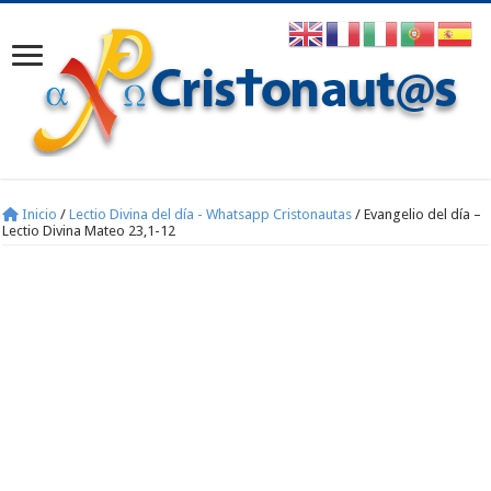
Inicio
/
Lectio Divina del día - Whatsapp Cristonautas
/
Evangelio del día –
Lectio Divina Mateo 23,1-12