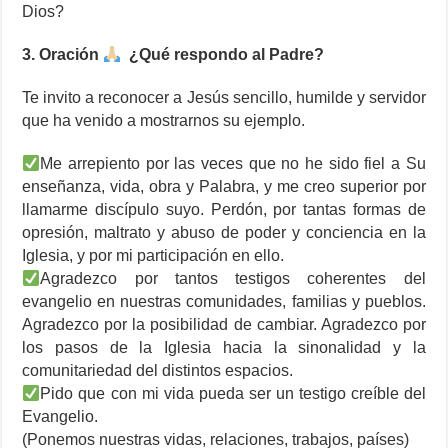
Dios?
3. Oración
¿Qué respondo al Padre?
Te invito a reconocer a Jesús sencillo, humilde y servidor
que ha venido a mostrarnos su ejemplo.
Me arrepiento por las veces que no he sido fiel a Su
enseñanza, vida, obra y Palabra, y me creo superior por
llamarme discípulo suyo. Perdón, por tantas formas de
opresión, maltrato y abuso de poder y conciencia en la
Iglesia, y por mi participación en ello.
Agradezco por tantos testigos coherentes del
evangelio en nuestras comunidades, familias y pueblos.
Agradezco por la posibilidad de cambiar. Agradezco por
los pasos de la Iglesia hacia la sinonalidad y la
comunitariedad del distintos espacios.
Pido que con mi vida pueda ser un testigo creíble del
Evangelio.
(Ponemos nuestras vidas, relaciones, trabajos, países)