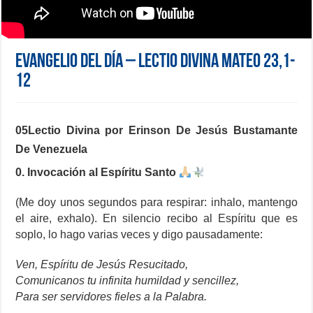
Evangelio del día – Lectio Divina Mateo 23,1-
12
05Lectio Divina por Erinson De Jesús Bustamante
De Venezuela
0. Invocación al Espíritu Santo
(Me doy unos segundos para respirar: inhalo, mantengo
el aire, exhalo). En silencio recibo al Espíritu que es
soplo, lo hago varias veces y digo pausadamente:
Ven, Espíritu de Jesús Resucitado,
Comunicanos tu infinita humildad y sencillez,
Para ser servidores fieles a la Palabra.