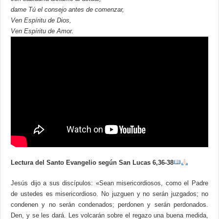
dame Tú el consejo antes de comenzar,
Ven Espíritu de Dios,
Ven Espíritu de Amor.
Lectura del Santo Evangelio según San Lucas 6,36-38
Jesús dijo a sus discípulos: «Sean misericordiosos, como el Padre
de ustedes es misericordioso. No juzguen y no serán juzgados; no
condenen y no serán condenados; perdonen y serán perdonados.
Den, y se les dará. Les volcarán sobre el regazo una buena medida,