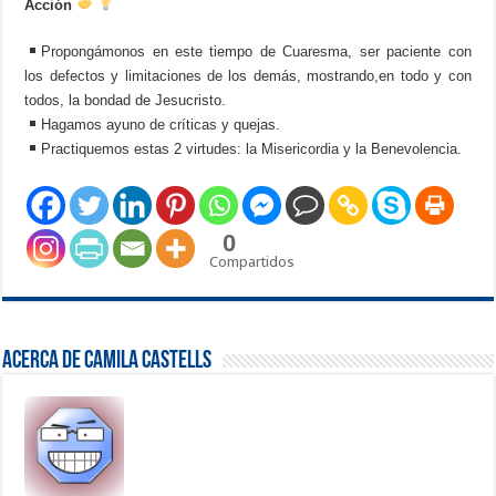
Acción
Propongámonos en este tiempo de Cuaresma, ser paciente con
los defectos y limitaciones de los demás, mostrando,en todo y con
todos, la bondad de Jesucristo.
Hagamos ayuno de críticas y quejas.
Practiquemos estas 2 virtudes: la Misericordia y la Benevolencia.
0
Compartidos
Acerca de Camila Castells