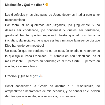
Meditación ¿Qué me dice?
Los discípulos y las discípulas de Jesús debemos irradiar este amor
misericordioso.
Por tanto, si no queremos ser juzgados, ¡no juzguemos! Si no
deseas ser condenado, ¡no condenes! Si queres ser perdonado,
¡perdona! No te quedes esperando hasta que el otro tome la
iniciativa, ¡la iniciativa tiene que ser tuya mirando la misericordia que
Dios ha tenido con nosotros!
Un corazón que no perdona no es un corazón cristiano, recordemos
lo que dijo el Papa Francisco: “El primero en pedir disculpas, es el
más valiente. El primero en perdonar, es el más fuerte. El primero en
olvidar, es el más feliz».
Oración ¿Qué le digo?
Señor concedeme la Gracia de abrirme a tu Misericordia, de
arrepentirme sinceramente de mis pecados, y de confiar en el perdón
de Dios que nos recibe, nos reconcilia, nos renueva.