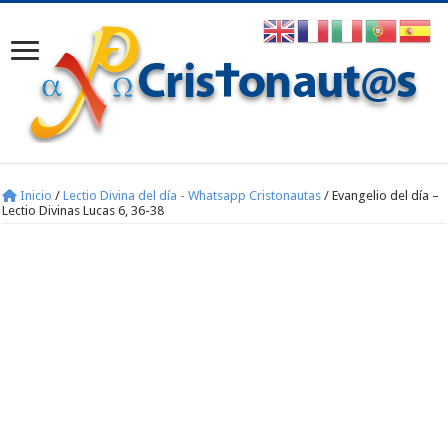
Inicio
/
Lectio Divina del día - Whatsapp Cristonautas
/
Evangelio del día –
Lectio Divinas Lucas 6, 36-38