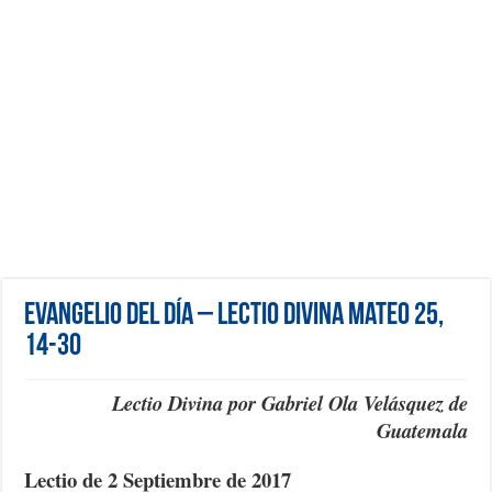
Evangelio del día – Lectio Divina Mateo 25,
14-30
Lectio Divina por Gabriel Ola Velásquez de
Guatemala
Lectio de 2 Septiembre de 2017