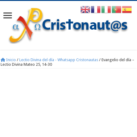
Inicio
/
Lectio Divina del día - Whatsapp Cristonautas
/
Evangelio del día –
Lectio Divina Mateo 25, 14-30