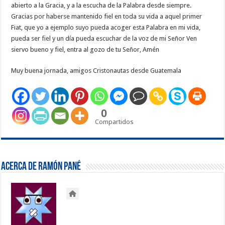
abierto a la Gracia, y a la escucha de la Palabra desde siempre.
Gracias por haberse mantenido fiel en toda su vida a aquel primer
Fiat, que yo a ejemplo suyo pueda acoger esta Palabra en mi vida,
pueda ser fiel y un día pueda escuchar de la voz de mi Señor Ven
siervo bueno y fiel, entra al gozo de tu Señor, Amén
Muy buena jornada, amigos Cristonautas desde Guatemala
0
Compartidos
Acerca de Ramón Pané