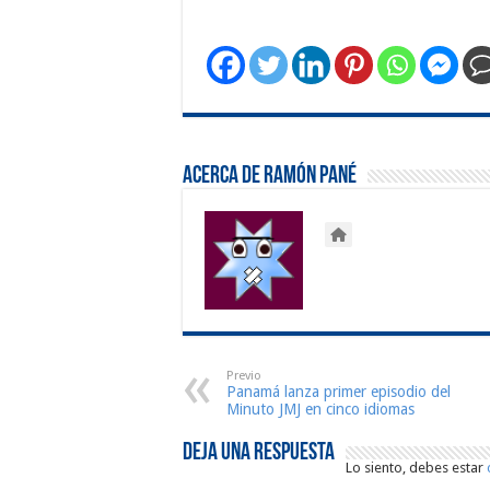
Acerca de Ramón Pané
Previo
Panamá lanza primer episodio del
Minuto JMJ en cinco idiomas
Deja una respuesta
Lo siento, debes estar