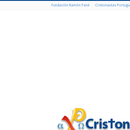
Fundación Ramón Pané
Cristonautas Portugu