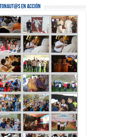
stonaut@s en Acción