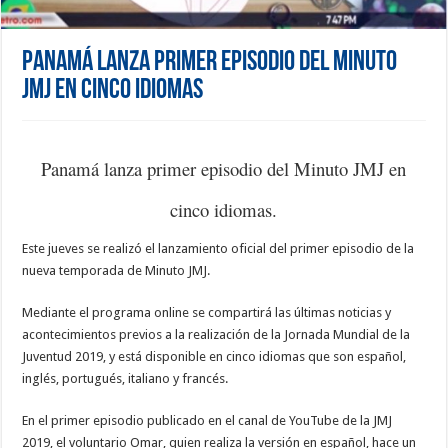
Panamá lanza primer episodio del Minuto
JMJ en cinco idiomas
Panamá lanza primer episodio del Minuto JMJ en
cinco idiomas.
Este jueves se realizó el lanzamiento oficial del primer episodio de la
nueva temporada de Minuto JMJ.
Mediante el programa online se compartirá las últimas noticias y
acontecimientos previos a la realización de la Jornada Mundial de la
Juventud 2019, y está disponible en cinco idiomas que son español,
inglés, portugués, italiano y francés.
En el primer episodio publicado en el canal de YouTube de la JMJ
2019, el voluntario Omar, quien realiza la versión en español, hace un