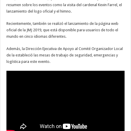
resumen sobre los eventos como la visita del cardenal Kevin Farrel, el
lanzamiento del logo oficial y el himno.
Recientemente, también se realizó el lanzamiento de la página web
oficial de la JMJ 2019, que está disponible para usuarios de todo el
mundo en cinco idiomas diferentes.
Además, la Dirección Ejecutiva de Apoyo al Comité Organizador Local
de la estableció las mesas de trabajo de seguridad, emergencias y
logística para este evento.