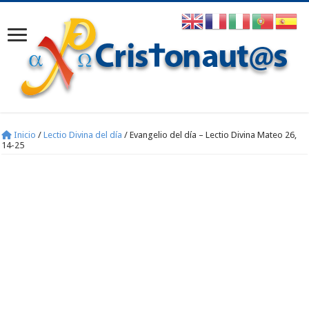
Inicio
/
Lectio Divina del día
/
Evangelio del día – Lectio Divina Mateo 26,
14-25