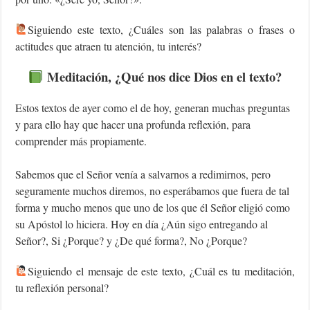
‍Siguiendo este texto, ¿Cuáles son las palabras o frases o
actitudes que atraen tu atención, tu interés?
Meditación, ¿Qué nos dice Dios en el texto?
Estos textos de ayer como el de hoy, generan muchas preguntas
y para ello hay que hacer una profunda reflexión, para
comprender más propiamente.
Sabemos que el Señor venía a salvarnos a redimirnos, pero
seguramente muchos diremos, no esperábamos que fuera de tal
forma y mucho menos que uno de los que él Señor eligió como
su Apóstol lo hiciera. Hoy en día ¿Aún sigo entregando al
Señor?, Si ¿Porque? y ¿De qué forma?, No ¿Porque?
Siguiendo el mensaje de este texto, ¿Cuál es tu meditación,
tu reflexión personal?