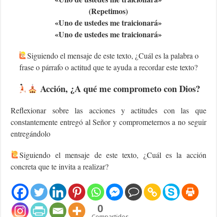
(Repetimos)
«U
no de ustedes me traicionará»
«U
no de ustedes me traicionará»
Siguiendo el mensaje de este texto, ¿Cuál es la palabra o
frase o párrafo o actitud que te ayuda a recordar este texto?
Acción, ¿A qué me comprometo con Dios?
Reflexionar sobre las acciones y actitudes con las que
constantemente entregó al Señor y comprometernos a no seguir
entregándolo
‍Siguiendo el mensaje de este texto, ¿Cuál es la acción
concreta que te invita a realizar?
0
Compartidos