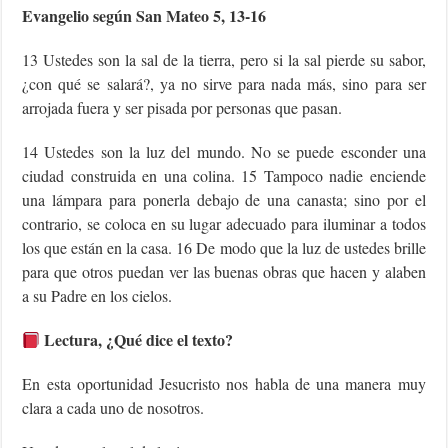
Evangelio según San Mateo 5, 13-16
13 Ustedes son la sal de la tierra, pero si la sal pierde su sabor,
¿con qué se salará?, ya no sirve para nada más, sino para ser
arrojada fuera y ser pisada por personas que pasan.
14 Ustedes son la luz del mundo. No se puede esconder una
ciudad construida en una colina. 15 Tampoco nadie enciende
una lámpara para ponerla debajo de una canasta; sino por el
contrario, se coloca en su lugar adecuado para iluminar a todos
los que están en la casa. 16 De modo que la luz de ustedes brille
para que otros puedan ver las buenas obras que hacen y alaben
a su Padre en los cielos.
Lectura, ¿Qué dice el texto?
En esta oportunidad Jesucristo nos habla de una manera muy
clara a cada uno de nosotros.