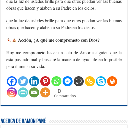
que la luz de ustedes brille para que otros puedan ver las buenas
obras que hacen y alaben a su Padre en los cielos.
que la luz de ustedes brille para que otros puedan ver las buenas
obras que hacen y alaben a su Padre en los cielos.
Acción, ¿A qué me comprometo con Dios?
Hoy me comprometo hacer un acto de Amor a alguien que la
esta pasando mal y buscaré la manera de ayudarle en lo posible
para iluminar su vida.
0
Compartidos
Acerca de Ramón Pané