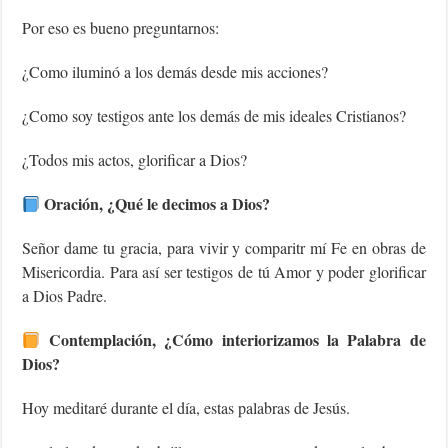
Por eso es bueno preguntarnos:
¿Como iluminó a los demás desde mis acciones?
¿Como soy testigos ante los demás de mis ideales Cristianos?
¿Todos mis actos, glorificar a Dios?
Oración, ¿Qué le decimos a Dios?
Señor dame tu gracia, para vivir y comparitr mí Fe en obras de
Misericordia. Para así ser testigos de tú Amor y poder glorificar
a Dios Padre.
Contemplación, ¿Cómo interiorizamos la Palabra de
Dios?
Hoy meditaré durante el día, estas palabras de Jesús.