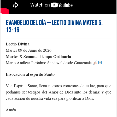
Evangelio del día – Lectio Divina Mateo 5,
13-16
Lectio Divina
Martes 09 de Junio de 2026
Martes X Semana Tiempo Ordinario
Mario Amilcar Jerónimo Sandoval desde Guatemala
Invocación al espíritu Santo
Ven Espíritu Santo, llena nuestros corazones de tu luz, para que
podamos ser testigos del Amor de Dios ante los demás; y que
cada acción de nuestra vida sea para glorificar a Dios.
Amén.