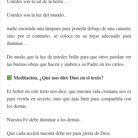
Ustedes son la sal de la tierra …
Ustedes son la luz del mundo..
nadie enciende una lámpara para ponerla debajo de una canasta;
sino por el contrario, se coloca en su lugar adecuado para
iluminar …
De modo que la luz de ustedes brille para que otros puedan ver
las buenas obras que hacen y alaben a su Padre en los cielos.
Meditación, ¿Qué nos dice Dios en el texto?
El Señor en este texto nos dice, que nuestra vida cristiana nos es
para vivirla en secreto, sino que más bien para compartirla con
los demás.
Nuestra Fe debe iluminar a los demás.
Que cada acción nuestra debe ser para gloria de Dios.