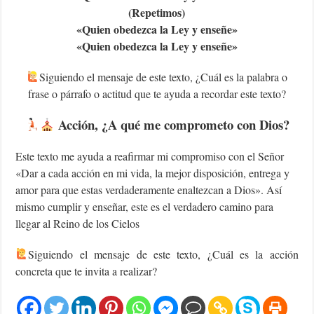
(Repetimos)
«Q
uien obedezca la Ley y enseñe»
«Q
uien obedezca la Ley y enseñe»
Siguiendo el mensaje de este texto, ¿Cuál es la palabra o
frase o párrafo o actitud que te ayuda a recordar este texto?
Acción, ¿A qué me comprometo con Dios?
Este texto me ayuda a reafirmar mi compromiso con el Señor
«Dar a cada acción en mi vida, la mejor disposición, entrega y
amor para que estas verdaderamente enaltezcan a Dios». Así
mismo cumplir y enseñar, este es el verdadero camino para
llegar al Reino de los Cielos
‍Siguiendo el mensaje de este texto, ¿Cuál es la acción
concreta que te invita a realizar?