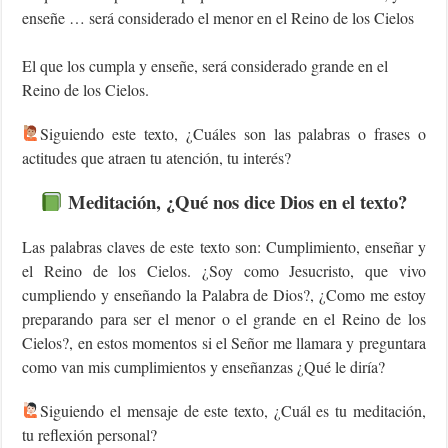
enseñe … será considerado el menor en el Reino de los Cielos
El que los cumpla y enseñe, será considerado grande en el
Reino de los Cielos.
Siguiendo este texto, ¿Cuáles son las palabras o frases o
actitudes que atraen tu atención, tu interés?
Meditación, ¿Qué nos dice Dios en el texto?
Las palabras claves de este texto son: Cumplimiento, enseñar y
el Reino de los Cielos. ¿Soy como Jesucristo, que vivo
cumpliendo y enseñando la Palabra de Dios?, ¿Como me estoy
preparando para ser el menor o el grande en el Reino de los
Cielos?, en estos momentos si el Señor me llamara y preguntara
como van mis cumplimientos y enseñanzas ¿Qué le diría?
Siguiendo el mensaje de este texto, ¿Cuál es tu meditación,
tu reflexión personal?