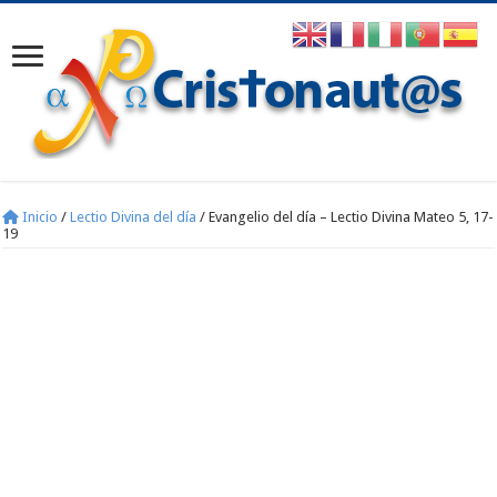
Inicio
/
Lectio Divina del día
/
Evangelio del día – Lectio Divina Mateo 5, 17-
19