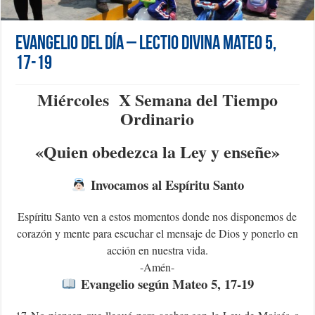
Evangelio del día – Lectio Divina Mateo 5,
17-19
Miércoles X Semana del Tiempo
Ordinario
«Q
uien obedezca la Ley y enseñe»
Invocamos al Espíritu Santo
Espíritu Santo ven a estos momentos donde nos disponemos de
corazón y mente para escuchar el mensaje de Dios y ponerlo en
acción en nuestra vida.
-Amén-
Evangelio según Mateo 5, 17-19