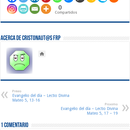
0
Compartidos
Acerca de Cristonaut@s FRP
Previo
Evangelio del día – Lectio Divina
Mateo 5, 13-16
Proximo
Evangelio del día – Lectio Divina
Mateo 5, 17 – 19
1 comentario