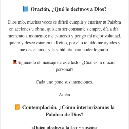
Oración, ¿Qué le decimos a Dios?
Dios mío, muchas veces es difícil cumplir y enseñar tu Palabra
en acciones u obras, quisiera ser constante siempre, día a día,
momento a momento; me esfuerzo y pongo mi mejor voluntad,
quiero y deseo estar en tu Reino, por ello te pido me ayudes y
me des el amor y la sabiduría para poder lograrlo.
‍Siguiendo el mensaje de este texto, ¿Cuál es tu oración
personal?
Cada uno pone sus intenciones.
-Amén-
Contemplación, ¿Cómo interiorizamos la
Palabra de Dios?
«Q
uien obedezca la Ley y enseñe»