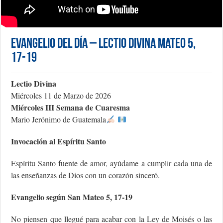
Evangelio del día – Lectio Divina Mateo 5,
17-19
Lectio Divina
Miércoles 11 de Marzo de 2026
Miércoles III Semana de Cuaresma
Mario Jerónimo de Guatemala
Invocación al Espíritu Santo
Espíritu Santo fuente de amor, ayúdame a cumplir cada una de
las enseñanzas de Dios con un corazón sinceró.
Evangelio según San Mateo 5, 17-19
No piensen que llegué para acabar con la Ley de Moisés o las