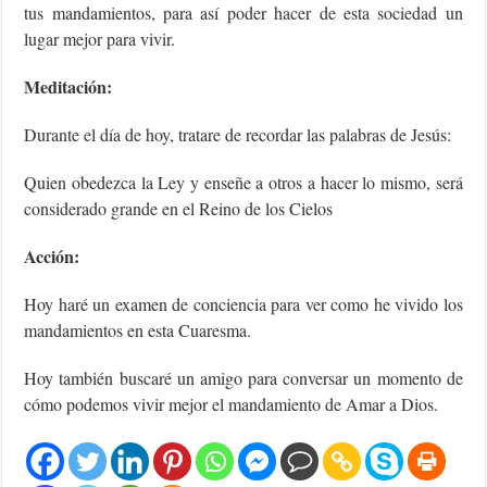
tus mandamientos, para así poder hacer de esta sociedad un
lugar mejor para vivir.
Meditación:
Durante el día de hoy, tratare de recordar las palabras de Jesús:
Quien obedezca la Ley y enseñe a otros a hacer lo mismo, será
considerado grande en el Reino de los Cielos
Acción:
Hoy haré un examen de conciencia para ver como he vivido los
mandamientos en esta Cuaresma.
Hoy también buscaré un amigo para conversar un momento de
cómo podemos vivir mejor el mandamiento de Amar a Dios.