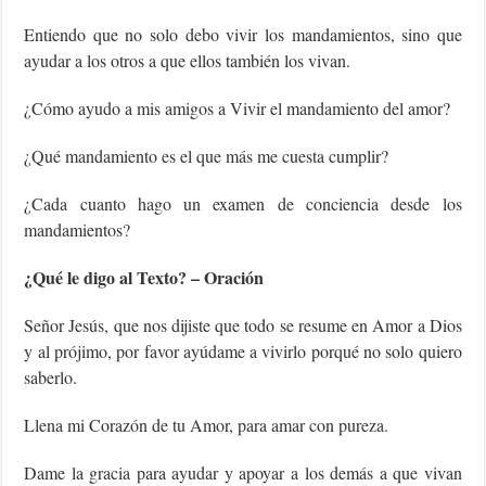
Entiendo que no solo debo vivir los mandamientos, sino que
ayudar a los otros a que ellos también los vivan.
¿Cómo ayudo a mis amigos a Vivir el mandamiento del amor?
¿Qué mandamiento es el que más me cuesta cumplir?
¿Cada cuanto hago un examen de conciencia desde los
mandamientos?
¿Qué le digo al Texto? – Oración
Señor Jesús, que nos dijiste que todo se resume en Amor a Dios
y al prójimo, por favor ayúdame a vivirlo porqué no solo quiero
saberlo.
Llena mi Corazón de tu Amor, para amar con pureza.
Dame la gracia para ayudar y apoyar a los demás a que vivan