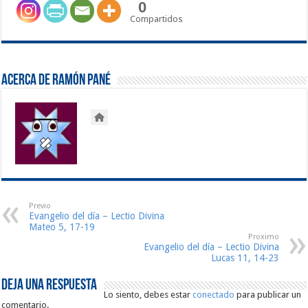
0
Compartidos
Acerca de Ramón Pané
Previo
Evangelio del día – Lectio Divina
Mateo 5, 17-19
Proximo
Evangelio del día – Lectio Divina
Lucas 11, 14-23
Deja una respuesta
Lo siento, debes estar
conectado
para publicar un
comentario.