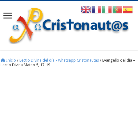
Inicio
/
Lectio Divina del día - Whatsapp Cristonautas
/
Evangelio del día –
Lectio Divina Mateo 5, 17-19