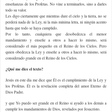
enseñanzas de los Profetas. No vine a terminarlos, sino a darles
todo su valor.
Les digo ciertamente que mientras dure el cielo y la tierra, no se
perderá nada de la Ley, ni la más mínima letra, ni ningún acento
hasta que todo se haya cumplido.
Por lo tanto, cualquiera que desobedezca el menor
mandamiento y enseñe a otros a hacer lo mismo, será
considerado el más pequeño en el Reino de los Cielos. Pero
quien obedezca la Ley y enseñe a otros a hacer lo mismo, será
considerado grande en el Reino de los Cielos.
¿Qué me dice el texto?
Jesús en este día me dice que Él es el cumplimiento de la Ley y
los Profetas. Él es la revelación completa del amor Eterno de
Dios Padre.
y que Yo puedo ser grande en el Reino si ayudó a los demás a
cumplir los mandamientos de Dios, revelados por Jesucristo.