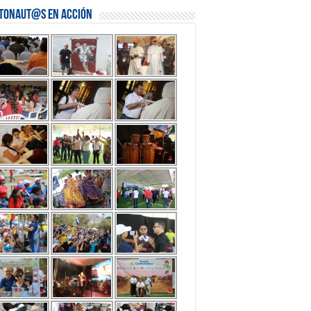
stonaut@s en Acción