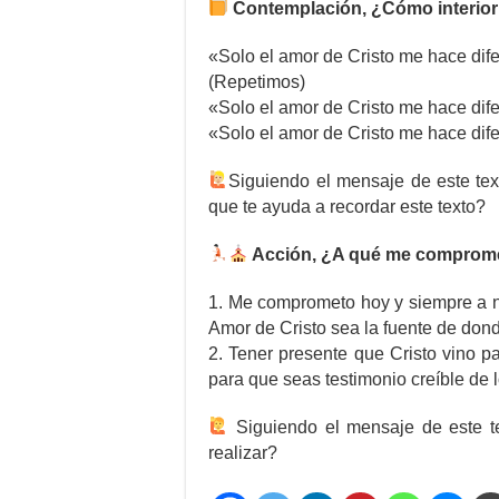
Contemplación, ¿Cómo interior
«Solo el amor de Cristo me hace dif
(Repetimos)
«Solo el amor de Cristo me hace dif
«Solo el amor de Cristo me hace dif
Siguiendo el mensaje de este text
que te ayuda a recordar este texto?
Acción, ¿A qué me comprom
1. Me comprometo hoy y siempre a n
Amor de Cristo sea la fuente de don
2. Tener presente que Cristo vino p
para que seas testimonio creíble de l
Siguiendo el mensaje de este te
realizar?