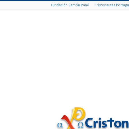
Fundación Ramón Pané
Cristonautas Portugu