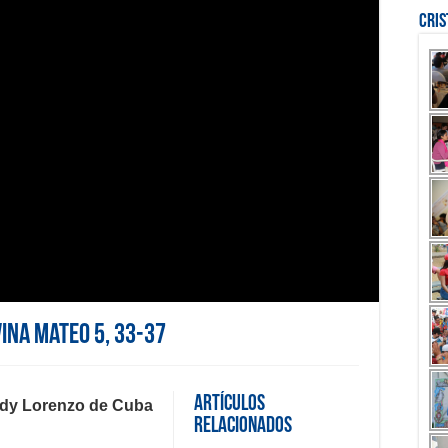
Cri
vina Mateo 5, 33-37
Artículos
Andy Lorenzo de Cuba
Relacionados