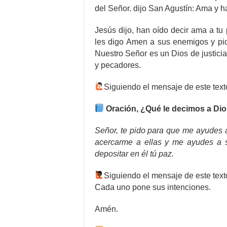
del Señor. dijo San Agustín: Ama y h
Jesús dijo, han oído decir ama a tu
les digo Amen a sus enemigos y pid
Nuestro Señor es un Dios de justicia
y pecadores.
Siguiendo el mensaje de este texto
Oración, ¿Qué le decimos a Di
Señor, te pido para que me ayudes
acercarme a ellas y me ayudes a s
depositar en él tú paz.
Siguiendo el mensaje de este text
Cada uno pone sus intenciones.
Amén.