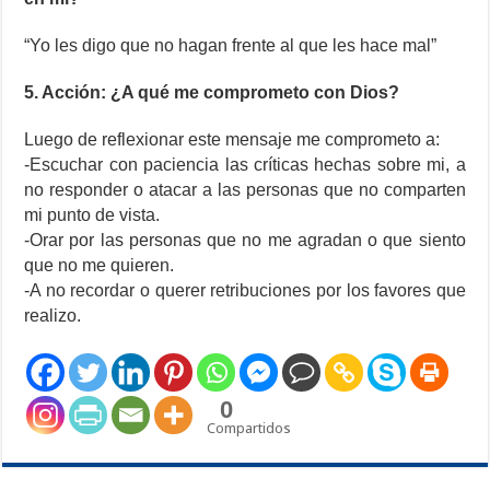
“Yo les digo que no hagan frente al que les hace mal”
5. Acción: ¿A qué me comprometo con Dios?
Luego de reflexionar este mensaje me comprometo a:
-Escuchar con paciencia las críticas hechas sobre mi, a
no responder o atacar a las personas que no comparten
mi punto de vista.
-Orar por las personas que no me agradan o que siento
que no me quieren.
-A no recordar o querer retribuciones por los favores que
realizo.
0
Compartidos