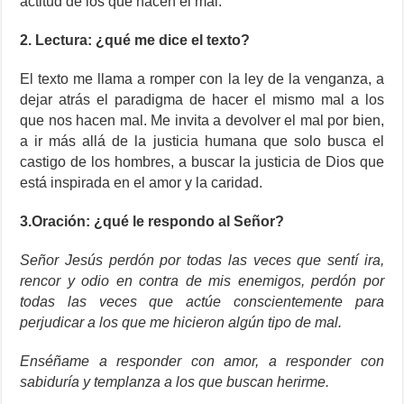
actitud de los que hacen el mal.
2. Lectura: ¿qué me dice el texto?
El texto me llama a romper con la ley de la venganza, a
dejar atrás el paradigma de hacer el mismo mal a los
que nos hacen mal. Me invita a devolver el mal por bien,
a ir más allá de la justicia humana que solo busca el
castigo de los hombres, a buscar la justicia de Dios que
está inspirada en el amor y la caridad.
3.Oración: ¿qué le respondo al Señor?
Señor Jesús perdón por todas las veces que sentí ira,
rencor y odio en contra de mis enemigos, perdón por
todas las veces que actúe conscientemente para
perjudicar a los que me hicieron algún tipo de mal.
Enséñame a responder con amor, a responder con
sabiduría y templanza a los que buscan herirme.