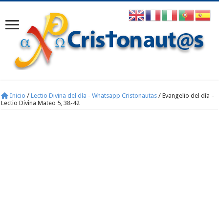
Inicio
/
Lectio Divina del día - Whatsapp Cristonautas
/
Evangelio del día –
Lectio Divina Mateo 5, 38-42