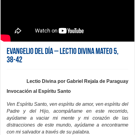
Evangelio del día – Lectio Divina Mateo 5,
38-42
Lectio Divina por Gabriel Rejala de Paraguay
Invocación al Espíritu Santo
Ven Espíritu Santo, ven espíritu de amor, ven espíritu del
Padre y del Hijo, acompáñame en este recorrido,
ayúdame a vaciar mi mente y mi corazón de las
distracciones de este mundo, ayúdame a encontrarme
con mi salvador a través de su palabra.