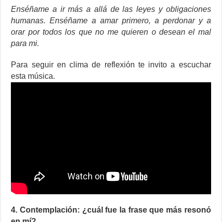
Enséñame a ir más a allá de las leyes y obligaciones
humanas. Enséñame a amar primero, a perdonar y a
orar por todos los que no me quieren o desean el mal
para mi.
Para seguir en clima de reflexión te invito a escuchar
esta música.
4. Contemplación: ¿cuál fue la frase que más resonó
en mí?