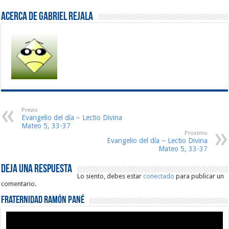
Acerca de Gabriel Rejala
Previo
Evangelio del día – Lectio Divina
Mateo 5, 33-37
Proximo
Evangelio del día – Lectio Divina
Mateo 5, 33-37
Deja una respuesta
Lo siento, debes estar
conectado
para publicar un
comentario.
Fraternidad Ramón Pané
Reproductor
de