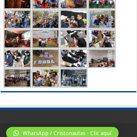
WhatsApp / Cristonautas - Clic aquí