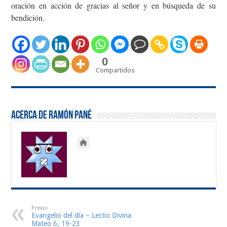
oración en acción de gracias al señor y en búsqueda de su
bendición.
0
Compartidos
Acerca de Ramón Pané
Previo
Evangelio del día – Lectio Divina
Mateo 6, 19-23