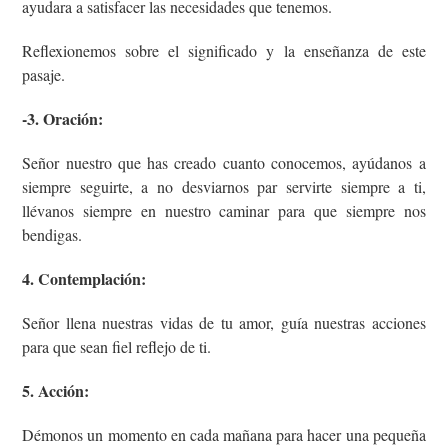
ayudara a satisfacer las necesidades que tenemos.
Reflexionemos sobre el significado y la enseñanza de este
pasaje.
-3. Oración:
Señor nuestro que has creado cuanto conocemos, ayúdanos a
siempre seguirte, a no desviarnos par servirte siempre a ti,
llévanos siempre en nuestro caminar para que siempre nos
bendigas.
4. Contemplación:
Señor llena nuestras vidas de tu amor, guía nuestras acciones
para que sean fiel reflejo de ti.
5. Acción:
Démonos un momento en cada mañana para hacer una pequeña