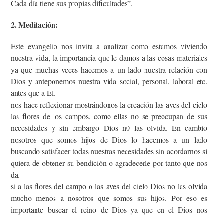
Cada día tiene sus propias dificultades”.
2. Meditación:
Este evangelio nos invita a analizar como estamos viviendo
nuestra vida, la importancia que le damos a las cosas materiales
ya que muchas veces hacemos a un lado nuestra relación con
Dios y anteponemos nuestra vida social, personal, laboral etc.
antes que a El.
nos hace reflexionar mostrándonos la creación las aves del cielo
las flores de los campos, como ellas no se preocupan de sus
necesidades y sin embargo Dios n0 las olvida. En cambio
nosotros que somos hijos de Dios lo hacemos a un lado
buscando satisfacer todas nuestras necesidades sin acordarnos si
quiera de obtener su bendición o agradecerle por tanto que nos
da.
si a las flores del campo o las aves del cielo Dios no las olvida
mucho menos a nosotros que somos sus hijos. Por eso es
importante buscar el reino de Dios ya que en el Dios nos