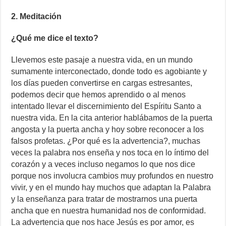
2. Meditación
¿Qué me dice el texto?
Llevemos este pasaje a nuestra vida, en un mundo
sumamente interconectado, donde todo es agobiante y
los días pueden convertirse en cargas estresantes,
podemos decir que hemos aprendido o al menos
intentado llevar el discernimiento del Espíritu Santo a
nuestra vida. En la cita anterior hablábamos de la puerta
angosta y la puerta ancha y hoy sobre reconocer a los
falsos profetas. ¿Por qué es la advertencia?, muchas
veces la palabra nos enseña y nos toca en lo íntimo del
corazón y a veces incluso negamos lo que nos dice
porque nos involucra cambios muy profundos en nuestro
vivir, y en el mundo hay muchos que adaptan la Palabra
y la enseñanza para tratar de mostrarnos una puerta
ancha que en nuestra humanidad nos de conformidad.
La advertencia que nos hace Jesús es por amor, es