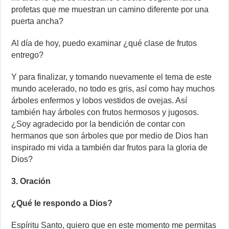
profetas que me muestran un camino diferente por una
puerta ancha?
Al día de hoy, puedo examinar ¿qué clase de frutos
entrego?
Y para finalizar, y tomando nuevamente el tema de este
mundo acelerado, no todo es gris, así como hay muchos
árboles enfermos y lobos vestidos de ovejas. Así
también hay árboles con frutos hermosos y jugosos.
¿Soy agradecido por la bendición de contar con
hermanos que son árboles que por medio de Dios han
inspirado mi vida a también dar frutos para la gloria de
Dios?
3. Oración
¿Qué le respondo a Dios?
Espíritu Santo, quiero que en este momento me permitas