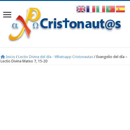
Inicio
/
Lectio Divina del día - Whatsapp Cristonautas
/
Evangelio del día –
Lectio Divina Mateo 7, 15-20