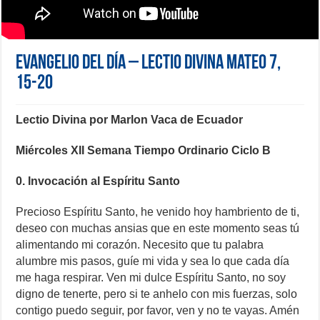
Evangelio del día – Lectio Divina Mateo 7,
15-20
Lectio Divina por Marlon Vaca de Ecuador
Miércoles XII Semana Tiempo Ordinario Ciclo B
0. Invocación al Espíritu Santo
Precioso Espíritu Santo, he venido hoy hambriento de ti,
deseo con muchas ansias que en este momento seas tú
alimentando mi corazón. Necesito que tu palabra
alumbre mis pasos, guíe mi vida y sea lo que cada día
me haga respirar. Ven mi dulce Espíritu Santo, no soy
digno de tenerte, pero si te anhelo con mis fuerzas, solo
contigo puedo seguir, por favor, ven y no te vayas. Amén