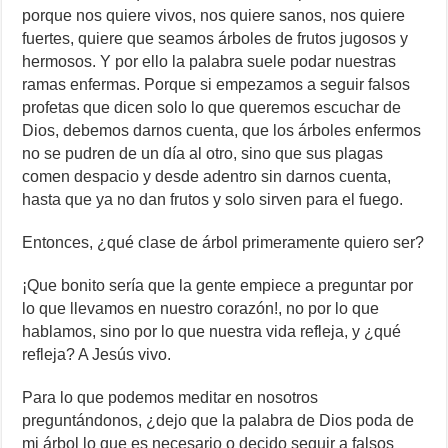
porque nos quiere vivos, nos quiere sanos, nos quiere
fuertes, quiere que seamos árboles de frutos jugosos y
hermosos. Y por ello la palabra suele podar nuestras
ramas enfermas. Porque si empezamos a seguir falsos
profetas que dicen solo lo que queremos escuchar de
Dios, debemos darnos cuenta, que los árboles enfermos
no se pudren de un día al otro, sino que sus plagas
comen despacio y desde adentro sin darnos cuenta,
hasta que ya no dan frutos y solo sirven para el fuego.
Entonces, ¿qué clase de árbol primeramente quiero ser?
¡Que bonito sería que la gente empiece a preguntar por
lo que llevamos en nuestro corazón!, no por lo que
hablamos, sino por lo que nuestra vida refleja, y ¿qué
refleja? A Jesús vivo.
Para lo que podemos meditar en nosotros
preguntándonos, ¿dejo que la palabra de Dios poda de
mi árbol lo que es necesario o decido seguir a falsos