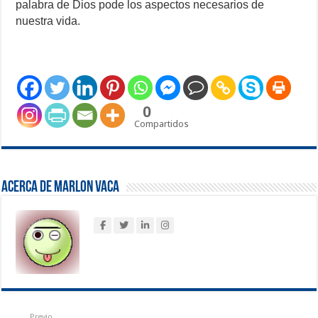
palabra de Dios pode los aspectos necesarios de
nuestra vida.
0
Compartidos
Acerca de Marlon Vaca
Previo