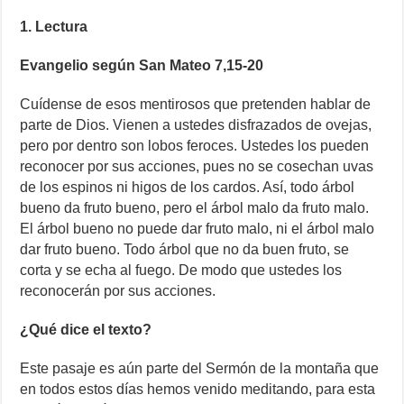
1. Lectura
Evangelio según San Mateo 7,15-20
Cuídense de esos mentirosos que pretenden hablar de
parte de Dios. Vienen a ustedes disfrazados de ovejas,
pero por dentro son lobos feroces. Ustedes los pueden
reconocer por sus acciones, pues no se cosechan uvas
de los espinos ni higos de los cardos. Así, todo árbol
bueno da fruto bueno, pero el árbol malo da fruto malo.
El árbol bueno no puede dar fruto malo, ni el árbol malo
dar fruto bueno. Todo árbol que no da buen fruto, se
corta y se echa al fuego. De modo que ustedes los
reconocerán por sus acciones.
¿Qué dice el texto?
Este pasaje es aún parte del Sermón de la montaña que
en todos estos días hemos venido meditando, para esta