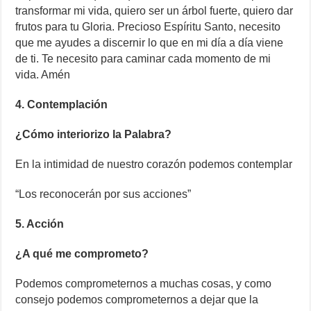
transformar mi vida, quiero ser un árbol fuerte, quiero dar
frutos para tu Gloria. Precioso Espíritu Santo, necesito
que me ayudes a discernir lo que en mi día a día viene
de ti. Te necesito para caminar cada momento de mi
vida. Amén
4. Contemplación
¿Cómo interiorizo la Palabra?
En la intimidad de nuestro corazón podemos contemplar
“Los reconocerán por sus acciones”
5. Acción
¿A qué me comprometo?
Podemos comprometernos a muchas cosas, y como
consejo podemos comprometernos a dejar que la