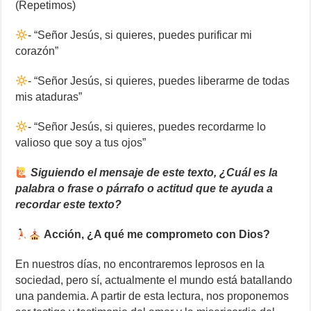
(Repetimos)
- “Señor Jesús, si quieres, puedes purificar mi
corazón”
- “Señor Jesús, si quieres, puedes liberarme de todas
mis ataduras”
- “Señor Jesús, si quieres, puedes recordarme lo
valioso que soy a tus ojos”
Siguiendo el mensaje de este texto, ¿Cuál es la
palabra o frase o párrafo o actitud que te ayuda a
recordar este texto?
Acción, ¿A qué me comprometo con Dios?
En nuestros días, no encontraremos leprosos en la
sociedad, pero sí, actualmente el mundo está batallando
una pandemia. A partir de esta lectura, nos proponemos