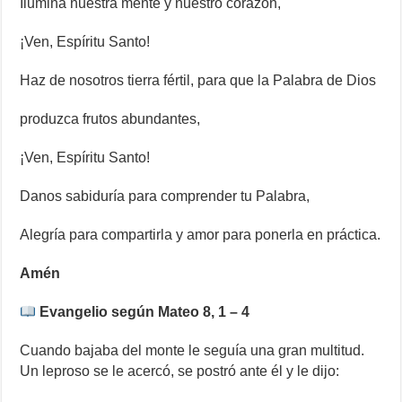
Ilumina nuestra mente y nuestro corazón,
¡Ven, Espíritu Santo!
Haz de nosotros tierra fértil, para que la Palabra de Dios
produzca frutos abundantes,
¡Ven, Espíritu Santo!
Danos sabiduría para comprender tu Palabra,
Alegría para compartirla y amor para ponerla en práctica.
Amén
Evangelio según Mateo 8, 1 – 4
Cuando bajaba del monte le seguía una gran multitud.
Un leproso se le acercó, se postró ante él y le dijo: