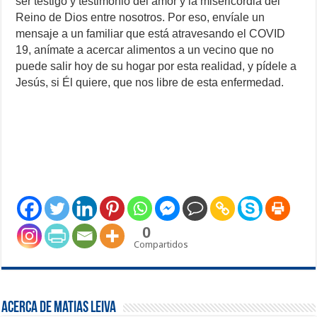
ser testigo y testimonio del amor y la misericordia del
Reino de Dios entre nosotros. Por eso, envíale un
mensaje a un familiar que está atravesando el COVID
19, anímate a acercar alimentos a un vecino que no
puede salir hoy de su hogar por esta realidad, y pídele a
Jesús, si Él quiere, que nos libre de esta enfermedad.
0
Compartidos
Acerca de Matias Leiva