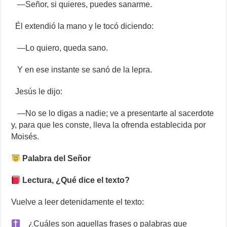
—Señor, si quieres, puedes sanarme.
Él extendió la mano y le tocó diciendo:
—Lo quiero, queda sano.
Y en ese instante se sanó de la lepra.
Jesús le dijo:
—No se lo digas a nadie; ve a presentarte al sacerdote
y, para que les conste, lleva la ofrenda establecida por
Moisés.
Palabra del Señor
Lectura, ¿Qué dice el texto?
Vuelve a leer detenidamente el texto:
¿Cuáles son aquellas frases o palabras que