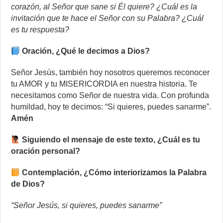
corazón, al Señor que sane si Él quiere? ¿Cuál es la
invitación que te hace el Señor con su Palabra? ¿Cuál
es tu respuesta?
Oración, ¿Qué le decimos a Dios?
Señor Jesús, también hoy nosotros queremos reconocer
tu AMOR y tu MISERICORDIA en nuestra historia. Te
necesitamos como Señor de nuestra vida. Con profunda
humildad, hoy te decimos: “Si quieres, puedes sanarme”.
Amén
Siguiendo el mensaje de este texto, ¿Cuál es tu
oración personal?
Contemplación, ¿Cómo interiorizamos la Palabra
de Dios?
“Señor Jesús, si quieres, puedes sanarme”