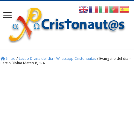
Inicio
/
Lectio Divina del día - Whatsapp Cristonautas
/
Evangelio del día –
Lectio Divina Mateo 8, 1-4