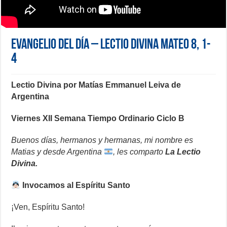
Evangelio del día – Lectio Divina Mateo 8, 1-
4
Lectio Divina por Matías Emmanuel Leiva de
Argentina
Viernes XII Semana Tiempo Ordinario Ciclo B
Buenos días, hermanos y hermanas, mi nombre es
Matias y desde Argentina
, les comparto
La Lectio
Divina.
Invocamos al Espíritu Santo
¡Ven, Espíritu Santo!