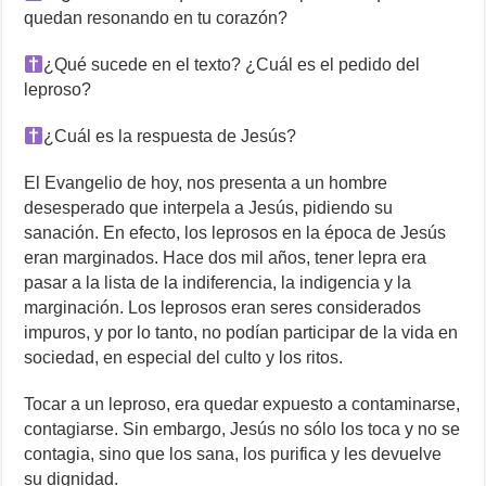
quedan resonando en tu corazón?
¿Qué sucede en el texto? ¿Cuál es el pedido del
leproso?
¿Cuál es la respuesta de Jesús?
El Evangelio de hoy, nos presenta a un hombre
desesperado que interpela a Jesús, pidiendo su
sanación. En efecto, los leprosos en la época de Jesús
eran marginados. Hace dos mil años, tener lepra era
pasar a la lista de la indiferencia, la indigencia y la
marginación. Los leprosos eran seres considerados
impuros, y por lo tanto, no podían participar de la vida en
sociedad, en especial del culto y los ritos.
Tocar a un leproso, era quedar expuesto a contaminarse,
contagiarse. Sin embargo, Jesús no sólo los toca y no se
contagia, sino que los sana, los purifica y les devuelve
su dignidad.