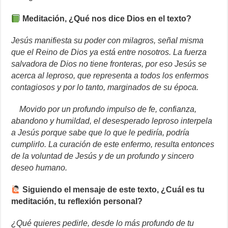
Meditación, ¿Qué nos dice Dios en el texto?
Jesús manifiesta su poder con milagros, señal misma
que el Reino de Dios ya está entre nosotros. La fuerza
salvadora de Dios no tiene fronteras, por eso Jesús se
acerca al leproso, que representa a todos los enfermos
contagiosos y por lo tanto, marginados de su época.
Movido por un profundo impulso de fe, confianza,
abandono y humildad, el desesperado leproso interpela
a Jesús porque sabe que lo que le pediría, podría
cumplirlo. La curación de este enfermo, resulta entonces
de la voluntad de Jesús y de un profundo y sincero
deseo humano.
Siguiendo el mensaje de este texto, ¿Cuál es tu
meditación, tu reflexión personal?
¿Qué quieres pedirle, desde lo más profundo de tu