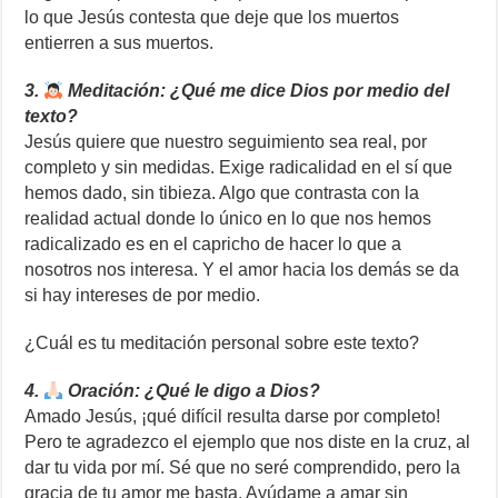
lo que Jesús contesta que deje que los muertos
entierren a sus muertos.
3.
Meditación: ¿Qué me dice Dios por medio del
texto?
Jesús quiere que nuestro seguimiento sea real, por
completo y sin medidas. Exige radicalidad en el sí que
hemos dado, sin tibieza. Algo que contrasta con la
realidad actual donde lo único en lo que nos hemos
radicalizado es en el capricho de hacer lo que a
nosotros nos interesa. Y el amor hacia los demás se da
si hay intereses de por medio.
¿Cuál es tu meditación personal sobre este texto?
4.
Oración: ¿Qué le digo a Dios?
Amado Jesús, ¡qué difícil resulta darse por completo!
Pero te agradezco el ejemplo que nos diste en la cruz, al
dar tu vida por mí. Sé que no seré comprendido, pero la
gracia de tu amor me basta. Ayúdame a amar sin