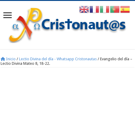
Inicio
/
Lectio Divina del día - Whatsapp Cristonautas
/
Evangelio del día –
Lectio Divina Mateo 8, 18-22.