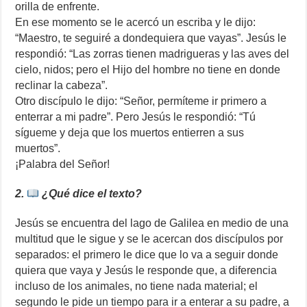
orilla de enfrente.
En ese momento se le acercó un escriba y le dijo:
“Maestro, te seguiré a dondequiera que vayas”. Jesús le
respondió: “Las zorras tienen madrigueras y las aves del
cielo, nidos; pero el Hijo del hombre no tiene en donde
reclinar la cabeza”.
Otro discípulo le dijo: “Señor, permíteme ir primero a
enterrar a mi padre”. Pero Jesús le respondió: “Tú
sígueme y deja que los muertos entierren a sus
muertos”.
¡Palabra del Señor!
2.
¿Qué dice el texto?
Jesús se encuentra del lago de Galilea en medio de una
multitud que le sigue y se le acercan dos discípulos por
separados: el primero le dice que lo va a seguir donde
quiera que vaya y Jesús le responde que, a diferencia
incluso de los animales, no tiene nada material; el
segundo le pide un tiempo para ir a enterar a su padre, a