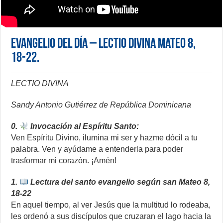
Evangelio del día – Lectio Divina Mateo 8,
18-22.
LECTIO DIVINA
Sandy Antonio Gutiérrez de República Dominicana
0.
Invocación al Espíritu Santo:
Ven Espíritu Divino, ilumina mi ser y hazme dócil a tu
palabra. Ven y ayúdame a entenderla para poder
trasformar mi corazón. ¡Amén!
1.
Lectura del santo evangelio según san Mateo 8,
18-22
En aquel tiempo, al ver Jesús que la multitud lo rodeaba,
les ordenó a sus discípulos que cruzaran el lago hacia la