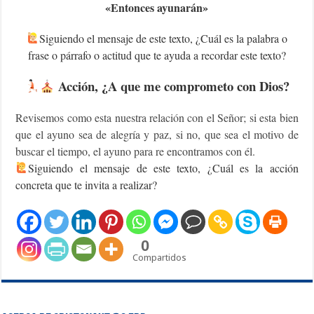
«Entonces ayunarán»
Siguiendo el mensaje de este texto, ¿Cuál es la palabra o
frase o párrafo o actitud que te ayuda a recordar este texto?
Acción, ¿A que me comprometo con Dios?
Revisemos como esta nuestra relación con el Señor; si esta bien
que el ayuno sea de alegría y paz, si no, que sea el motivo de
buscar el tiempo, el ayuno para re encontramos con él.
‍Siguiendo el mensaje de este texto, ¿Cuál es la acción
concreta que te invita a realizar?
0
Compartidos