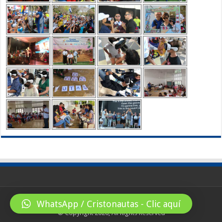
WhatsApp / Cristonautas - Clic aquí
© Copyright 2026, All Rights Reserved