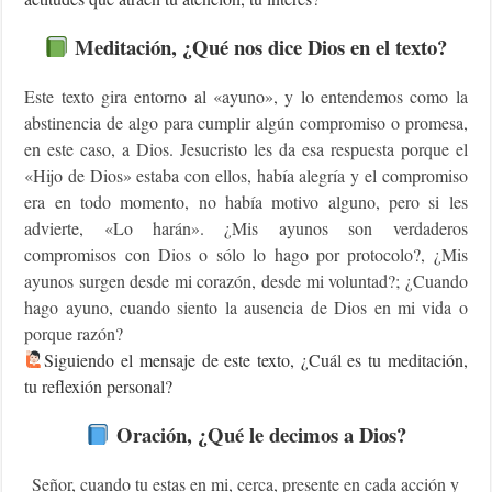
Meditación, ¿Qué nos dice Dios en el texto?
Este texto gira entorno al «ayuno», y lo entendemos como la
abstinencia de algo para cumplir algún compromiso o promesa,
en este caso, a Dios. Jesucristo les da esa respuesta porque el
«Hijo de Dios» estaba con ellos, había alegría y el compromiso
era en todo momento, no había motivo alguno, pero si les
advierte, «Lo harán». ¿Mis ayunos son verdaderos
compromisos con Dios o sólo lo hago por protocolo?, ¿Mis
ayunos surgen desde mi corazón, desde mi voluntad?; ¿Cuando
hago ayuno, cuando siento la ausencia de Dios en mi vida o
porque razón?
Siguiendo el mensaje de este texto, ¿Cuál es tu meditación,
tu reflexión personal?
Oración, ¿Qué le decimos a Dios?
Señor, cuando tu estas en mi, cerca, presente en cada acción y