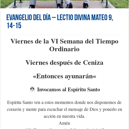
Evangelio del día – Lectio Divina Mateo 9,
14-15
Viernes de la VI Semana del Tiempo
Ordinario
Viernes después de Ceniza
«Entonces ayunarán
«
Invocamos al Espíritu Santo
Espíritu Santo ven a estos momentos donde nos disponemos de
corazón y mente para escuchar el mensaje de Dios y ponerlo en
acción en nuestra vida.
Amén