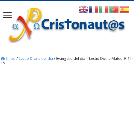
Inicio
/
Lectio Divina del día
/
Evangelio del día – Lectio Divina Mateo 9, 14-
15