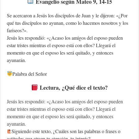
Evangelio según Mateo 9, 14-15
Se acercaron a Jesús los discípulos de Juan y le dijeron: «¿Por
qué tus discípulos no ayunan, como lo hacemos nosotros y los
fariseos?».
Jesús les respondió: «¿Acaso los amigos del esposo pueden
estar tristes mientras el esposo está con ellos? Llegará el
momento en que el esposo les será quitado, y entonces
ayunarán.
Palabra del Señor
Lectura, ¿Qué dice el texto?
Jesús les respondió: «¿Acaso los amigos del esposo pueden
estar tristes mientras el esposo está con ellos? Llegará el
momento en que el esposo les será quitado, y entonces
ayunarán.
Siguiendo este texto, ¿Cuáles son las palabras o frases o
actitudes que atraen tu atención, tu interés?