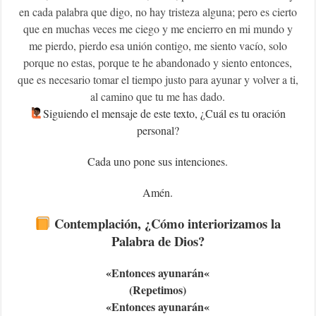
en cada palabra que digo, no hay tristeza alguna; pero es cierto
que en muchas veces me ciego y me encierro en mi mundo y
me pierdo, pierdo esa unión contigo, me siento vacío, solo
porque no estas, porque te he abandonado y siento entonces,
que es necesario tomar el tiempo justo para ayunar y volver a ti,
al camino que tu me has dado.
‍Siguiendo el mensaje de este texto, ¿Cuál es tu oración
personal?
Cada uno pone sus intenciones.
Amén.
Contemplación, ¿Cómo interiorizamos la
Palabra de Dios?
«Entonces ayunarán
«
(Repetimos)
«Entonces ayunarán
«