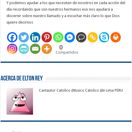
Y podemos ayudar a los que necesiten de nosotros en cada acción del
día recordando que son nuestros hermanos eso nos ayudará a
discernir sobre nuestro llamado y a escuchar más claro lo que Dios
quiere decirnos
0
Compartidos
Acerca de Elton Rey
Cantautor Catolico (Musico Catolico )de Lima PERU