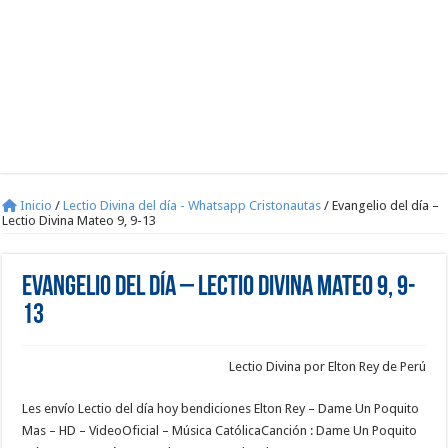
Inicio
/
Lectio Divina del día - Whatsapp Cristonautas
/
Evangelio del día –
Lectio Divina Mateo 9, 9-13
Evangelio del día – Lectio Divina Mateo 9, 9-
13
Lectio Divina por Elton Rey de Perú
Les envío Lectio del día hoy bendiciones Elton Rey – Dame Un Poquito
Mas – HD – VideoOficial – Música CatólicaCanción : Dame Un Poquito