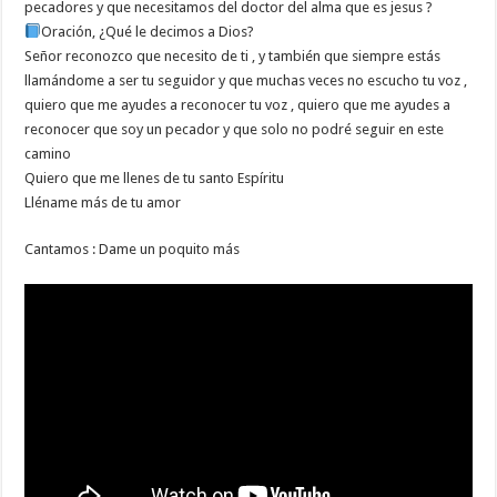
pecadores y que necesitamos del doctor del alma que es jesus ?
Oración, ¿Qué le decimos a Dios?
Señor reconozco que necesito de ti , y también que siempre estás
llamándome a ser tu seguidor y que muchas veces no escucho tu voz ,
quiero que me ayudes a reconocer tu voz , quiero que me ayudes a
reconocer que soy un pecador y que solo no podré seguir en este
camino
Quiero que me llenes de tu santo Espíritu
Lléname más de tu amor
Cantamos : Dame un poquito más