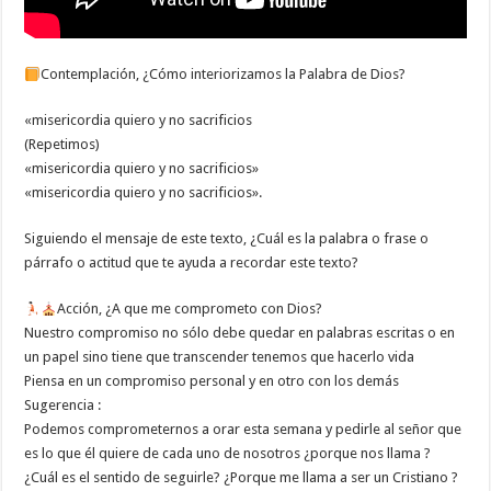
Contemplación, ¿Cómo interiorizamos la Palabra de Dios?
«misericordia quiero y no sacrificios
(Repetimos)
«misericordia quiero y no sacrificios»
«misericordia quiero y no sacrificios».
Siguiendo el mensaje de este texto, ¿Cuál es la palabra o frase o
párrafo o actitud que te ayuda a recordar este texto?
Acción, ¿A que me comprometo con Dios?
Nuestro compromiso no sólo debe quedar en palabras escritas o en
un papel sino tiene que transcender tenemos que hacerlo vida
Piensa en un compromiso personal y en otro con los demás
Sugerencia :
Podemos comprometernos a orar esta semana y pedirle al señor que
es lo que él quiere de cada uno de nosotros ¿porque nos llama ?
¿Cuál es el sentido de seguirle? ¿Porque me llama a ser un Cristiano ?